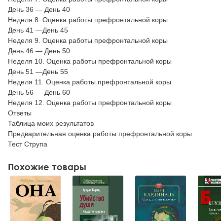
День 36 — День 40
Неделя 8. Оценка работы префронтальной коры
День 41 —День 45
Неделя 9. Оценка работы префронтальной коры
День 46 — День 50
Неделя 10. Оценка работы префронтальной коры
День 51 —День 55
Неделя 11. Оценка работы префронтальной коры
День 56 — День 60
Неделя 12. Оценка работы префронтальной коры
Ответы
Таблица моих результатов
Предварительная оценка работы префронтальной коры
Тест Струпа
Похожие товары