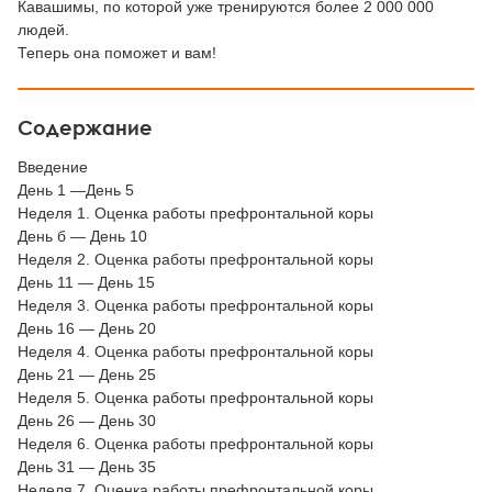
Кавашимы, по которой уже тренируются более 2 000 000
людей.
Теперь она поможет и вам!
Содержание
Введение
День 1 —День 5
Неделя 1. Оценка работы префронтальной коры
День б — День 10
Неделя 2. Оценка работы префронтальной коры
День 11 — День 15
Неделя 3. Оценка работы префронтальной коры
День 16 — День 20
Неделя 4. Оценка работы префронтальной коры
День 21 — День 25
Неделя 5. Оценка работы префронтальной коры
День 26 — День 30
Неделя 6. Оценка работы префронтальной коры
День 31 — День 35
Неделя 7. Оценка работы префронтальной коры