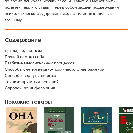
во время психологических сессий. Также он может быть
полезен тем, кто ставит перед собой задачи поддержания
психологического здоровья и желает изменить жизнь к
лучшему.
Содержание
Детям, подросткам
Познай самого себя
Разбитие мыслительных процессов
Способы снятия нервно-психического напряжения
Способы вернуть энергию
Техники принятия решений
Справочная информация
Похожие товары