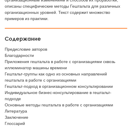
организационным изменениям и способов их проработки,
описаны специфические методы Гештальта для различных
организационных уровней. Текст содержит множество
примеров из практики.
Содержание
Предисловие авторов
Благодарности
Приложения гештальта в работе с организациями сквозь
иллюминатор машины времени
Гештальт-группы как одно из основных направлений
гештальта в работе с организациями
Гештальт-подход в организационном консультировании
Индивидуальное бизнес-консультирование в гештальт-
подходе
Основные методы гештальта в работе с организациями
Литература
Заключение
Глоссарий