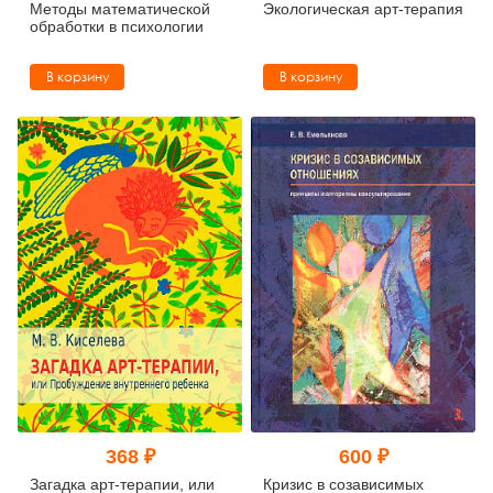
Методы математической
Экологическая арт-терапия
обработки в психологии
В корзину
В корзину
368 ₽
600 ₽
Загадка арт-терапии, или
Кризис в созависимых