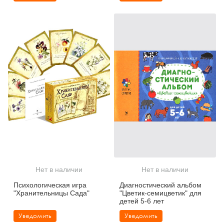
Нет в наличии
Нет в наличии
Психологическая игра
Диагностический альбом
"Хранительницы Сада"
"Цветик-семицветик" для
детей 5-6 лет
Уведомить
Уведомить