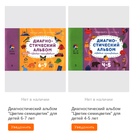
Нет в наличии
Нет в наличии
Диагностический альбом
Диагностический альбом
"Цветик-семицветик" для
"Цветик-семицветик" для
детей 6-7 лет
детей 4-5 лет
Уведомить
Уведомить