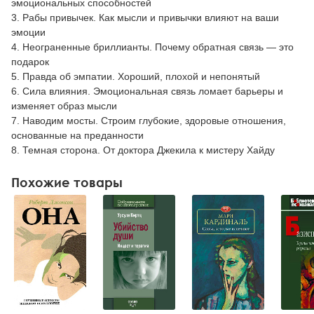
эмоциональных способностей
3. Рабы привычек. Как мысли и привычки влияют на ваши
эмоции
4. Неограненные бриллианты. Почему обратная связь — это
подарок
5. Правда об эмпатии. Хороший, плохой и непонятый
6. Сила влияния. Эмоциональная связь ломает барьеры и
изменяет образ мысли
7. Наводим мосты. Строим глубокие, здоровые отношения,
основанные на преданности
8. Темная сторона. От доктора Джекила к мистеру Хайду
Похожие товары