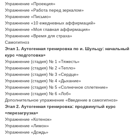
Упражнение «Проекция»
Упражнение «Работа перед зеркалом»
Упражнение «Письмо»
Упражнение «10 ежедневных аффирмаций»
Упражнение «Моя главная аффирмация»
Упражнение «Время для страха»
Самогипноз
Этап 1. Аутогенная тренировка по и. Шульцу: начальный
курс «подготовка»
Упражнение (стадия) № 1 «Тяжесть»
Упражнение (стадия) № 2 «Тепло»
Упражнение (стадия) № 3 «Сердце»
Упражнение (стадия) № 4 «Дыхание»
Упражнение (стадия) № 5 «Солнечное сплетение»
Упражнение (стадия) № 6 «Лоб»
Дополнительное упражнение «Введение в самогипноз»
Этап 2. Аутогенная тренировка: продвинутый курс
«перезагрузка»
Упражнение «Котенок»
Упражнение «Лимон»
Упражнение «Дождь»