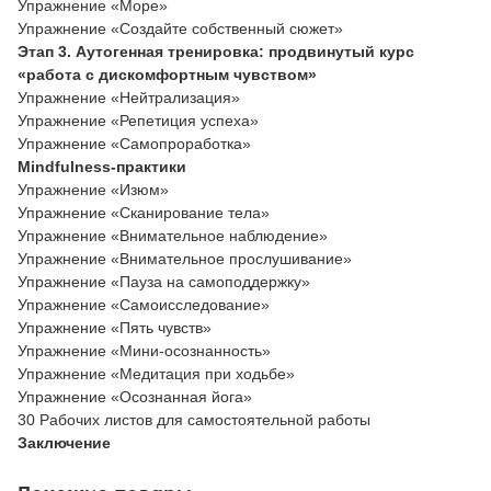
Упражнение «Море»
Упражнение «Создайте собственный сюжет»
Этап 3. Аутогенная тренировка: продвинутый курс
«работа с дискомфортным чувством»
Упражнение «Нейтрализация»
Упражнение «Репетиция успеха»
Упражнение «Самопроработка»
Mindfulness-практики
Упражнение «Изюм»
Упражнение «Сканирование тела»
Упражнение «Внимательное наблюдение»
Упражнение «Внимательное прослушивание»
Упражнение «Пауза на самоподдержку»
Упражнение «Самоисследование»
Упражнение «Пять чувств»
Упражнение «Мини-осознанность»
Упражнение «Медитация при ходьбе»
Упражнение «Осознанная йога»
30 Рабочих листов для самостоятельной работы
Заключение