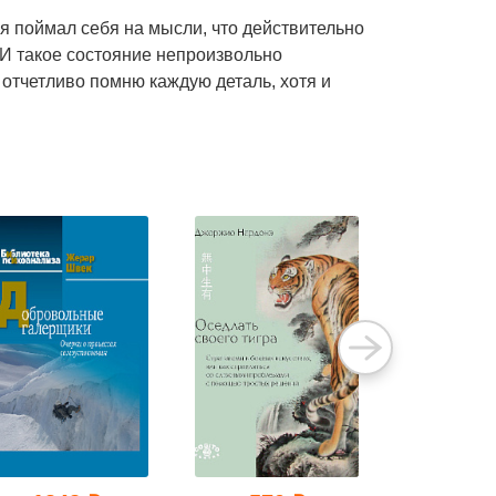
 я поймал себя на мысли, что действительно
И такое состояние непроизвольно
отчетливо помню каждую деталь, хотя и