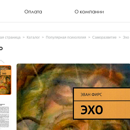
Оплата
О компании
ая страница
Каталог
Популярная психология
Саморазвитие
Эхо
о