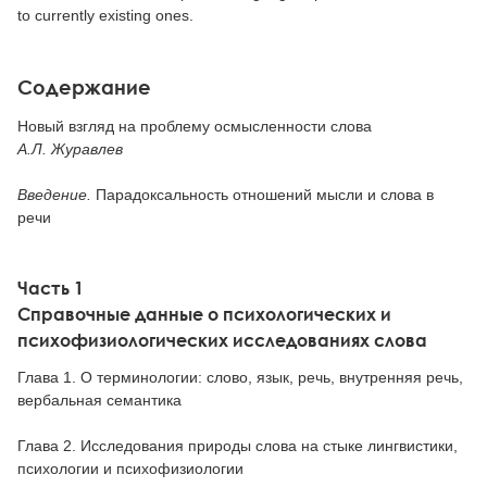
to currently existing ones.
Содержание
Новый взгляд на проблему осмысленности слова
А.Л. Журавлев
Введение.
Парадоксальность отношений мысли и слова в
речи
Часть 1
Справочные данные о психологических и
психофизиологических исследованиях слова
Глава 1. О терминологии: слово, язык, речь, внутренняя речь,
вербальная семантика
Глава 2. Исследования природы слова на стыке лингвистики,
психологии и психофизиологии