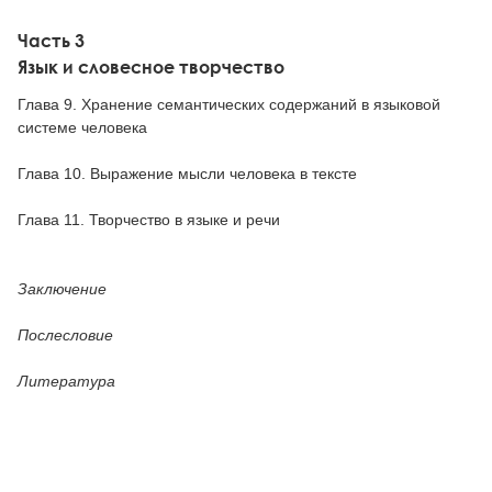
Часть 3
Язык и словесное творчество
Глава 9. Хранение семантических содержаний в языковой
системе человека
Глава 10. Выражение мысли человека в тексте
Глава 11. Творчество в языке и речи
Заключение
Послесловие
Литература