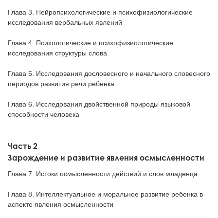
Глава 3. Нейропсихологические и психофизиологические
исследования вербальных явлений
Глава 4. Психологические и психофизиологические
исследования структуры слова
Глава 5. Исследования дословесного и начального словесного
периодов развития речи ребенка
Глава 6. Исследования двойственной природы языковой
способности человека
Часть 2
Зарождение и развитие явления осмысленности
Глава 7. Истоки осмысленности действий и слов младенца
Глава 8. Интеллектуальное и моральное развитие ребенка в
аспекте явления осмысленности