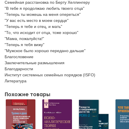
Семейная расстановка по Берту Хеллингеру
"В тебе я продолжаю любить твоего отца"
"Теперь ты можешь на меня опереться"
"У вас есть место в моем сердце"
"Теперь я тебе и отец, и мать"
"То, что исходит от отца, тоже хорошо"
"Мама, пожалуйста!"
"Теперь я тебя вижу"
"Мужское было хорошо передано дальше"
Благословение
Заключительные размышления
Благодарности
Институт системных семейных порядков (ISFO)
Литература
Похожие товары