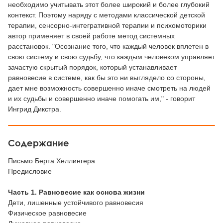
необходимо учитывать этот более широкий и более глубокий
контекст. Поэтому наряду с методами классической детской
терапии, сенсорно-интегративной терапии и психомоторики
автор применяет в своей работе метод системных
расстановок. "Осознание того, что каждый человек вплетен в
свою систему и свою судьбу, что каждым человеком управляет
зачастую скрытый порядок, который устанавливает
равновесие в системе, как бы это ни выглядело со стороны,
дает мне возможность совершенно иначе смотреть на людей
и их судьбы и совершенно иначе помогать им," - говорит
Ингрид Дикстра.
Содержание
Письмо Берта Хеллингера
Предисловие
Часть 1. Равновесие как основа жизни
Дети, лишенные устойчивого равновесия
Физическое равновесие