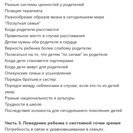
Разные системы ценностей у родителей
Позиция терапевта
Разнообразие образов жизни в сегодняшнем мире
"Лоскутная семья"
Когда родители расстаются
Правильное место в случае расставания
Детям нужны оба родителя в сердце
Верность ребенка более слабому родителю
Полагаться на то, что детям "по силам" их родители
Когда дети становятся партнерами
Когда дети живут для родителей
Опекунские семьи и усыновление
Порядок братьев и сестер
Порядок между сиблингами в случае, если кто-то из детей
умер
Разные национальности и культуры
Трудности в школе
Последствия холокоста для сегодняшнего поколения детей
Часть 3. Поведение ребенка с системной точки зрения
Потребность в связи и уравновешивании в семьях..