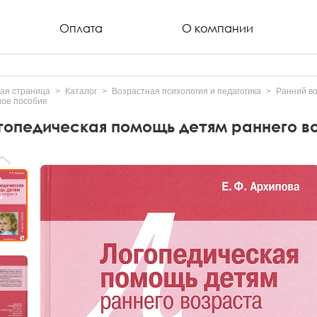
Оплата
О компании
ая страница
Каталог
Возрастная психология и педагогика
Ранний в
ное пособие
гопедическая помощь детям раннего в