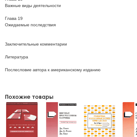
Важные виды деятельности
Глава 19
Ожидаемые последствия
Заключительные комментарии
Литература
Послесловие автора к американскому изданию
Похожие товары