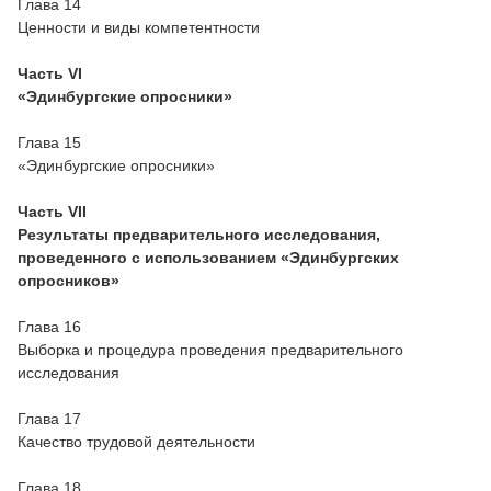
Глава 14
Ценности и виды компетентности
Часть VI
«Эдинбургские опросники»
Глава 15
«Эдинбургские опросники»
Часть VII
Результаты предварительного исследования,
проведенного с использованием «Эдинбургских
опросников»
Глава 16
Выборка и процедура проведения предварительного
исследования
Глава 17
Качество трудовой деятельности
Глава 18