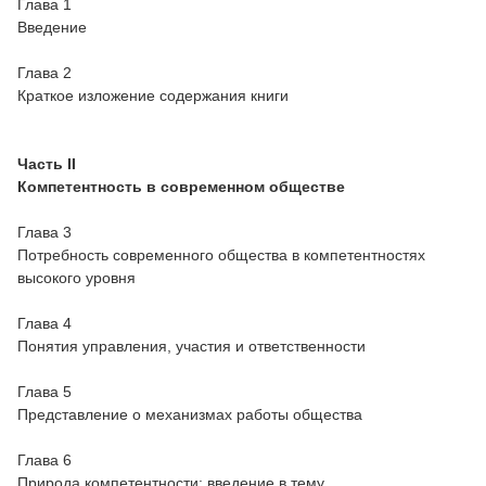
Глава 1
Введение
Глава 2
Краткое изложение содержания книги
Часть II
Компетентность в современном обществе
Глава 3
Потребность современного общества в компетентностях
высокого уровня
Глава 4
Понятия управления, участия и ответственности
Глава 5
Представление о механизмах работы общества
Глава 6
Природа компетентности: введение в тему