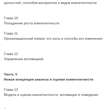
ценностей, способов восприятия и видов компетентности
Глава 10
Поощрение роста компетентности
Глава 11
Организационный климат, его роль и способы его изменения
Глава 12
Управление мотивацией
Часть V
Новая концепция анализа и оценки компетентности
Глава 13
Модель и оценка компетентности, мотивации и поведения