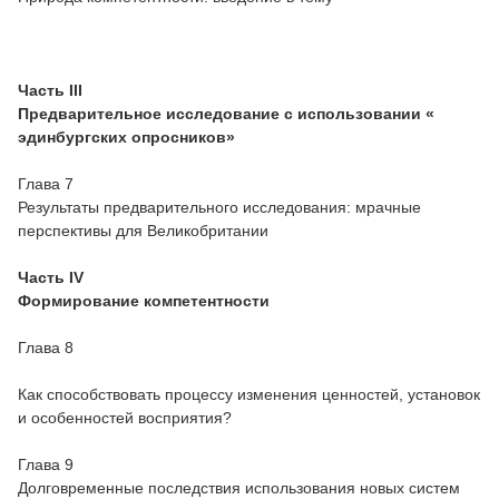
Часть III
Предварительное исследование с использовании «
эдинбургских опросников»
Глава 7
Результаты предварительного исследования: мрачные
перспективы для Великобритании
Часть IV
Формирование компетентности
Глава 8
Как способствовать процессу изменения ценностей, установок
и особенностей восприятия?
Глава 9
Долговременные последствия использования новых систем