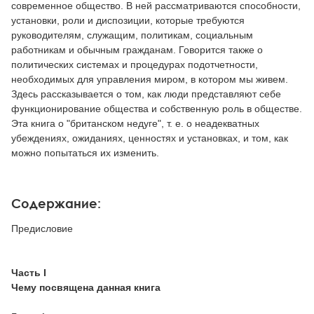
современное общество. В ней рассматриваются способности,
установки, роли и диспозиции, которые требуются
руководителям, служащим, политикам, социальным
работникам и обычным гражданам. Говорится также о
политических системах и процедурах подотчетности,
необходимых для управления миром, в котором мы живем.
Здесь рассказывается о том, как люди представляют себе
функционирование общества и собственную роль в обществе.
Эта книга о "британском недуге", т. е. о неадекватных
убеждениях, ожиданиях, ценностях и установках, и том, как
можно попытаться их изменить.
Содержание:
Предисловие
Часть I
Чему посвящена данная книга