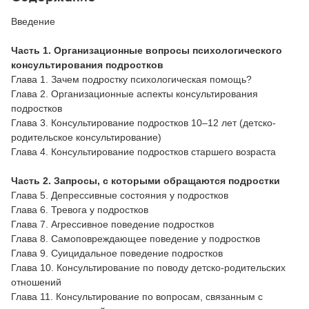
Введение
Часть 1. Организационные вопросы психологического
консультирования подростков
Глава 1. Зачем подростку психологическая помощь?
Глава 2. Организационные аспекты консультирования
подростков
Глава 3. Консультирование подростков 10–12 лет (детско-
родительское консультирование)
Глава 4. Консультирование подростков старшего возраста
Часть 2. Запросы, с которыми обращаются подростки
Глава 5. Депрессивные состояния у подростков
Глава 6. Тревога у подростков
Глава 7. Агрессивное поведение подростков
Глава 8. Самоповреждающее поведение у подростков
Глава 9. Суицидальное поведение подростков
Глава 10. Консультирование по поводу детско-родительских
отношений
Глава 11. Консультирование по вопросам, связанным с