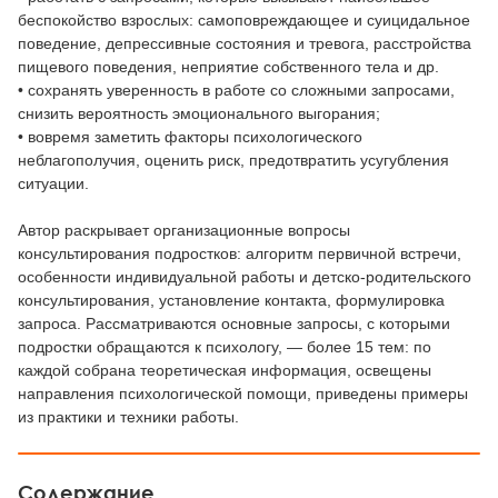
беспокойство взрослых: самоповреждающее и суицидальное
поведение, депрессивные состояния и тревога, расстройства
пищевого поведения, неприятие собственного тела и др.
• сохранять уверенность в работе со сложными запросами,
снизить вероятность эмоционального выгорания;
• вовремя заметить факторы психологического
неблагополучия, оценить риск, предотвратить усугубления
ситуации.
Автор раскрывает организационные вопросы
консультирования подростков: алгоритм первичной встречи,
особенности индивидуальной работы и детско-родительского
консультирования, установление контакта, формулировка
запроса. Рассматриваются основные запросы, с которыми
подростки обращаются к психологу, — более 15 тем: по
каждой собрана теоретическая информация, освещены
направления психологической помощи, приведены примеры
из практики и техники работы.
Содержание