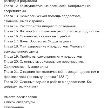
разводом родителей
Глава 12. Коммуникативные сложности. Конфликты со
сверстниками
Глава 13. Психологическая помощь подросткам,
столкнувшимся с травлей
Глава 14. Расстройства пищевого поведения
Глава 15. Дисморфофобическое расстройство у подростков
Глава 16. Сложности, связанные с учебой
Глава 17. Ложь. Воровство. Уходы из дома
Глава 18. Фантазирование у подростков. Феномен
вымышленного друга
Глава 19. Проблемы самопринятия у подростков
Глава 20. Сложные эмоциональные переживания.
Одиночество. Чувство вины
Глава 21. Оказание психологической помощи подросткам в
формате чата (по опыту проекта "1221")
Глава 22. Сложные случаи в работе с подростками. Как
избежать выгорания?
Вместо послесловия
Список литературы
Приложение