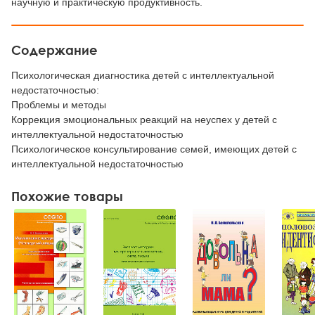
научную и практическую продуктивность.
Содержание
Психологическая диагностика детей с интеллектуальной
недостаточностью:
Проблемы и методы
Коррекция эмоциональных реакций на неуспех у детей с
интеллектуальной недостаточностью
Психологическое консультирование семей, имеющих детей с
интеллектуальной недостаточностью
Похожие товары