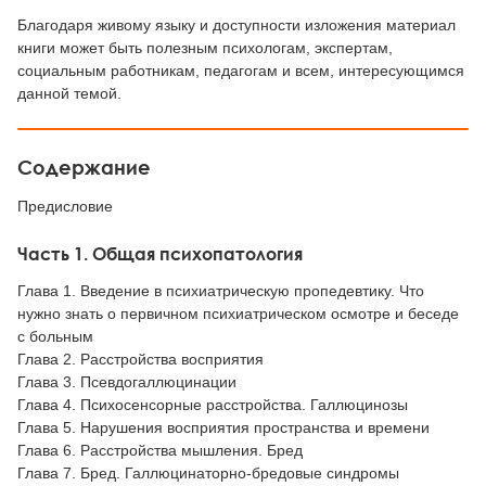
Благодаря живому языку и доступности изложения материал
книги может быть полезным психологам, экспертам,
социальным работникам, педагогам и всем, интересующимся
данной темой.
Содержание
Предисловие
Часть 1. Общая психопатология
Глава 1. Введение в психиатрическую пропедевтику. Что
нужно знать о первичном психиатрическом осмотре и беседе
с больным
Глава 2. Расстройства восприятия
Глава 3. Псевдогаллюцинации
Глава 4. Психосенсорные расстройства. Галлюцинозы
Глава 5. Нарушения восприятия пространства и времени
Глава 6. Расстройства мышления. Бред
Глава 7. Бред. Галлюцинаторно-бредовые синдромы