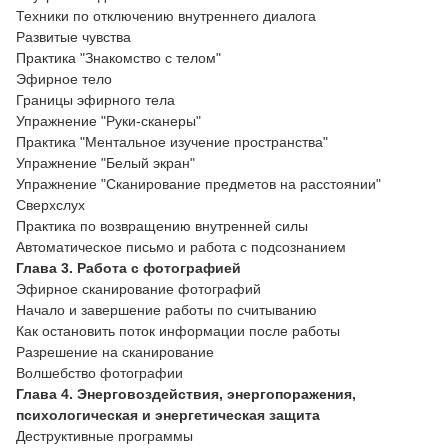
Техники по отключению внутреннего диалога
Развитые чувства
Практика "Знакомство с телом"
Эфирное тело
Границы эфирного тела
Упражнение "Руки-сканеры"
Практика "Ментальное изучение пространства"
Упражнение "Белый экран"
Упражнение "Сканирование предметов на расстоянии"
Сверхслух
Практика по возвращению внутренней силы
Автоматическое письмо и работа с подсознанием
Глава 3. Работа с фотографией
Эфирное сканирование фотографий
Начало и завершение работы по считыванию
Как остановить поток информации после работы
Разрешение на сканирование
Волшебство фотографии
Глава 4. Энерговоздействия, энергопоражения,
психологическая и энергетическая защита
Деструктивные программы