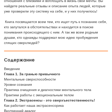
отношения с близкими и воплощать в жизнь свои мечты. Вы
найдете реальные отзывы и описание опыта людей, которые
уже проверили эту систему на себе, и у них получилось!
Книга посвящается всем тем, кто ищет путь к познанию себя,
кто запутался в обстоятельствах и находится в поиске
понимания происходящего с ним. А так же всем родным
душам, кто однажды поддержал мою идею пробуждения
спящих сверхлюдей?
Содержание
Введение
Глава 1. За гранью привычного
Ментальные сверхспособности
Уровни сознания
Практика очищения и диагностики ментального тела
Практики работы с эмоциональным телом
Глава 2. Экстрасенсы - это сверхъестественность!
Как работает наша экстрасенсорика
Внутренний диалог