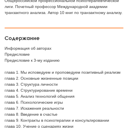
Общероссийской профессиональной психотерапевтической
лиги. Почетный профессор Международной академии
транзактного анализа. Автор 10 книг по транзактному анализу.
Содержание
Информация об авторах
Предисловие
Предисловие к 3-му изданию
глава 1. Мы исповедуем и проповедуем позитивный реализм
глава 2. Основные жизненные позиции
глава 3. Структура личности
глава 4. Структурирование времени
глава 5. Анализ технологий общения
глава 6. Психологические игры
глава 7. Искажения реальности
глава 8. Введение в счастье
глава 9. Контракты в психотерапии и консультировании
глава 10. Учение о сценариях жизни