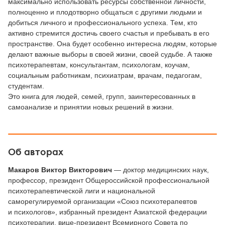
максимально использовать ресурсы собственной личности,
полноценно и плодотворно общаться с другими людьми и
добиться личного и профессионального успеха. Тем, кто
активно стремится достичь своего счастья и пребывать в его
пространстве. Она будет особенно интересна людям, которые
делают важные выборы в своей жизни, своей судьбе. А также
психотерапевтам, консультантам, психологам, коучам,
социальным работникам, психиатрам, врачам, педагогам,
студентам.
Это книга для людей, семей, групп, заинтересованных в
самоанализе и принятии новых решений в жизни.
Об авторах
Макаров Виктор Викторович
— доктор медицинских наук,
профессор, президент Общероссийской профессиональной
психотерапевтической лиги и национальной
саморегулируемой организации «Союз психотерапевтов
и психологов», избранный президент Азиатской федерации
психотерапии, вице-президент Всемирного Совета по