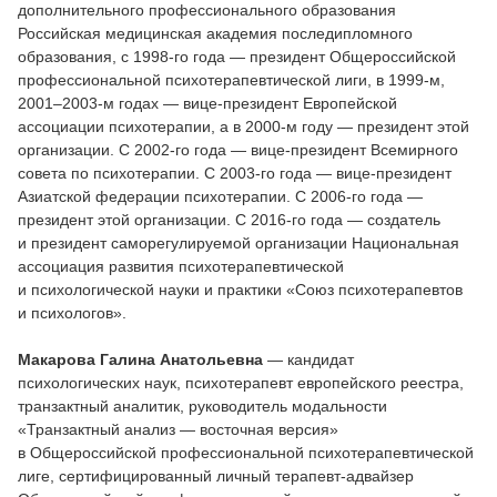
дополнительного профессионального образования
Российская медицинская академия последипломного
образования, с 1998-го года — президент Общероссийской
профессиональной психотерапевтической лиги, в 1999-м,
2001–2003-м годах — вице-президент Европейской
ассоциации психотерапии, а в 2000-м году — президент этой
организации. С 2002-го года — вице-президент Всемирного
совета по психотерапии. С 2003-го года — вице-президент
Азиатской федерации психотерапии. С 2006-го года —
президент этой организации. С 2016-го года — создатель
и президент саморегулируемой организации Национальная
ассоциация развития психотерапевтической
и психологической науки и практики «Союз психотерапевтов
и психологов».
Макарова Галина Анатольевна
— кандидат
психологических наук, психотерапевт европейского реестра,
транзактный аналитик, руководитель модальности
«Транзактный анализ — восточная версия»
в Общероссийской профессиональной психотерапевтической
лиге, сертифицированный личный терапевт-адвайзер