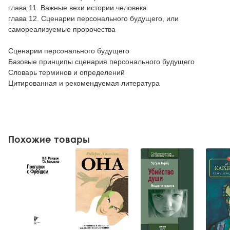
глава 11. Важные вехи истории человека
глава 12. Сценарии персонального будущего, или
самореализуемые пророчества
Сценарии персонального будущего
Базовые принципы сценария персонального будущего
Словарь терминов и определений
Цитированная и рекомендуемая литература
Похожие товары