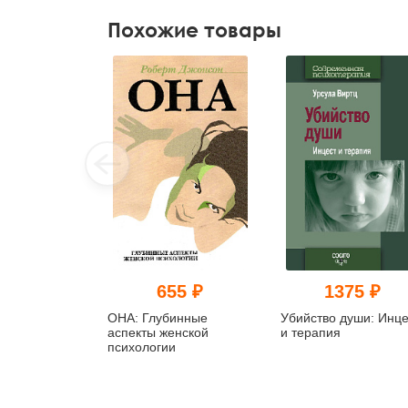
Похожие товары
655 ₽
1375 ₽
ОНА: Глубинные
Убийство души: Инце
аспекты женской
и терапия
психологии