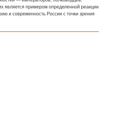
них является примером определенной реакции
рию и современность России с точки зрения