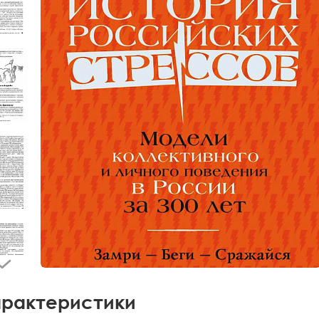
рактеристики