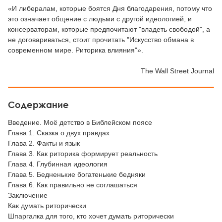
«И либералам, которые боятся Дня благодарения, потому что
это означает общение с людьми с другой идеологией, и
консерваторам, которые предпочитают "владеть свободой", а
не договариваться, стоит прочитать "Искусство обмана в
современном мире. Риторика влияния"».
The Wall Street Journal
Содержание
Введение. Моё детство в Библейском поясе
Глава 1. Сказка о двух правдах
Глава 2. Факты и язык
Глава 3. Как риторика формирует реальность
Глава 4. Глубинная идеология
Глава 5. Бедненькие богатенькие бедняки
Глава 6. Как правильно не соглашаться
Заключение
Как думать риторически
Шпаргалка для того, кто хочет думать риторически