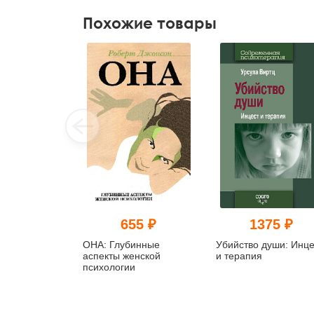
Похожие товары
655 ₽
1375 ₽
ОНА: Глубинные
Убийство души: Инце
аспекты женской
и терапия
психологии