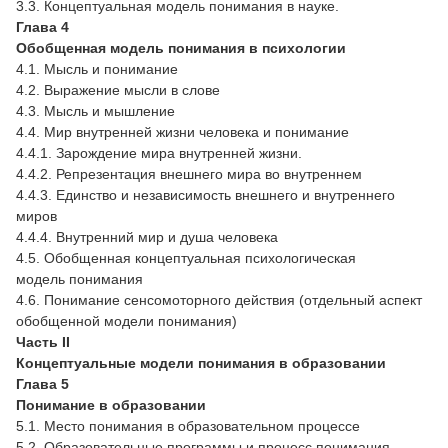
3.3. Концептуальная модель понимания в науке.
Глава 4
Обобщенная модель понимания в психологии
4.1. Мысль и понимание
4.2. Выражение мысли в слове
4.3. Мысль и мышление
4.4. Мир внутренней жизни человека и понимание
4.4.1. Зарождение мира внутренней жизни.
4.4.2. Репрезентация внешнего мира во внутреннем
4.4.3. Единство и независимость внешнего и внутреннего
миров
4.4.4. Внутренний мир и душа человека
4.5. Обобщенная концептуальная психологическая
модель понимания
4.6. Понимание сенсомоторного действия (отдельный аспект
обобщенной модели понимания)
Часть II
Концептуальные модели понимания в образовании
Глава 5
Понимание в образовании
5.1. Место понимания в образовательном процессе
5.2. Образовательные программы и процесс понимания