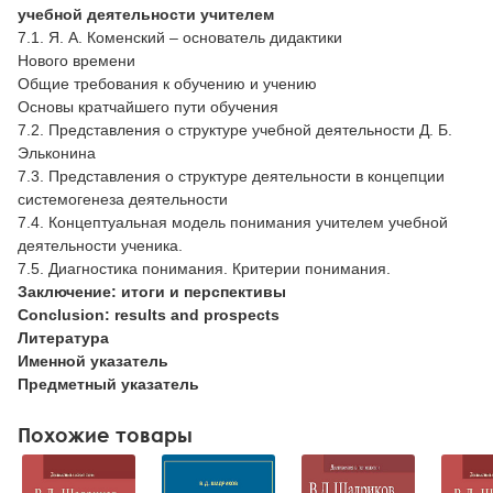
учебной деятельности учителем
7.1. Я. А. Коменский – основатель дидактики
Нового времени
Общие требования к обучению и учению
Основы кратчайшего пути обучения
7.2. Представления о структуре учебной деятельности Д. Б.
Эльконина
7.3. Представления о структуре деятельности в концепции
системогенеза деятельности
7.4. Концептуальная модель понимания учителем учебной
деятельности ученика.
7.5. Диагностика понимания. Критерии понимания.
Заключение: итоги и перспективы
Conclusion: results and prospects
Литература
Именной указатель
Предметный указатель
Похожие товары