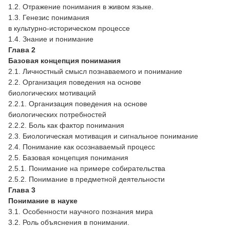
1.2. Отражение понимания в живом языке.
1.3. Генезис понимания
в культурно-историческом процессе
1.4. Знание и понимание
Глава 2
Базовая концепция понимания
2.1. Личностный смысл познаваемого и понимание
2.2. Организация поведения на основе
биологических мотиваций
2.2.1. Организация поведения на основе
биологических потребностей
2.2.2. Боль как фактор понимания
2.3. Биологическая мотивация и сигнальное понимание
2.4. Понимание как осознаваемый процесс
2.5. Базовая концепция понимания
2.5.1. Понимание на примере собирательства
2.5.2. Понимание в предметной деятельности
Глава 3
Понимание в науке
3.1. Особенности научного познания мира
3.2. Роль объяснения в понимании.