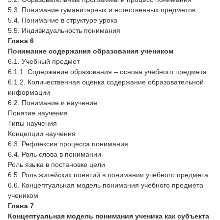
5.3. Понимание гуманитарных и естественных предметов.
5.4. Понимание в структуре урока
5.5. Индивидуальность понимания
Глава 6
Понимание содержания образования учеником
6.1. Учебный предмет
6.1.1. Содержание образования – основа учебного предмета
6.1.2. Количественная оценка содержание образовательной
информации
6.2. Понимание и научение
Понятие научения
Типы научения
Концепции научения
6.3. Рефлексия процесса понимания
6.4. Роль слова в понимании
Роль языка в постановке цели
6.5. Роль житейских понятий в понимании учебного предмета
6.6. Концептуальная модель понимания учебного предмета
учеником
Глава 7
Концептуальная модель понимания ученика
как субъекта