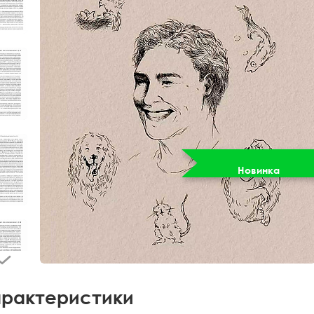
Новинка
рактеристики