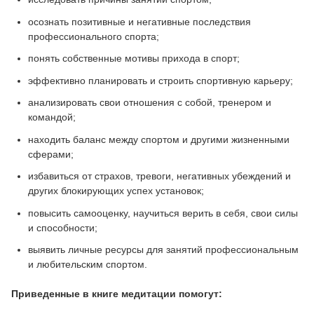
осознать позитивные и негативные последствия
профессионального спорта;
понять собственные мотивы прихода в спорт;
эффективно планировать и строить спортивную карьеру;
анализировать свои отношения с собой, тренером и
командой;
находить баланс между спортом и другими жизненными
сферами;
избавиться от страхов, тревоги, негативных убеждений и
других блокирующих успех установок;
повысить самооценку, научиться верить в себя, свои силы
и способности;
выявить личные ресурсы для занятий профессиональным
и любительским спортом.
Приведенные в книге медитации помогут: