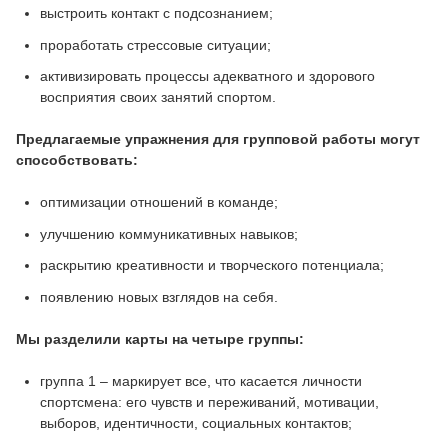
выстроить контакт с подсознанием;
проработать стрессовые ситуации;
активизировать процессы адекватного и здорового
восприятия своих занятий спортом.
Предлагаемые упражнения для групповой работы могут
способствовать:
оптимизации отношений в команде;
улучшению коммуникативных навыков;
раскрытию креативности и творческого потенциала;
появлению новых взглядов на себя.
Мы разделили карты на четыре группы:
группа 1 – маркирует все, что касается личности
спортсмена: его чувств и переживаний, мотивации,
выборов, идентичности, социальных контактов;