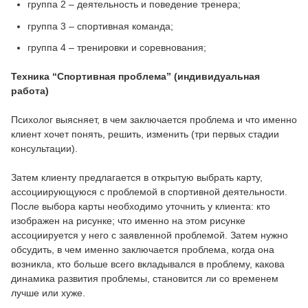
группа 2 – деятельность и поведение тренера;
группа 3 – спортивная команда;
группа 4 – тренировки и соревнования;
Техника “Спортивная проблема” (индивидуальная
работа)
Психолог выясняет, в чем заключается проблема и что именно
клиент хочет понять, решить, изменить (три первых стадии
консультации).
Затем клиенту предлагается в открытую выбрать карту,
ассоциирующуюся с проблемой в спортивной деятельности.
После выбора карты необходимо уточнить у клиента: кто
изображен на рисунке; что именно на этом рисунке
ассоциируется у него с заявленной проблемой. Затем нужно
обсудить, в чем именно заключается проблема, когда она
возникла, кто больше всего вкладывался в проблему, какова
динамика развития проблемы, становится ли со временем
лучше или хуже.