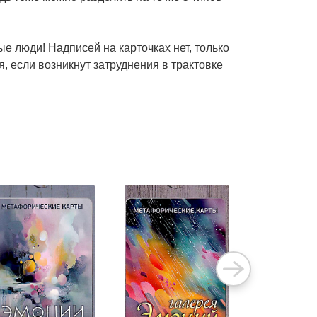
е люди! Надписей на карточках нет, только
, если возникнут затруднения в трактовке