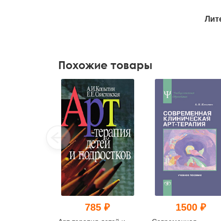
Лит
Похожие товары
785 ₽
1500 ₽