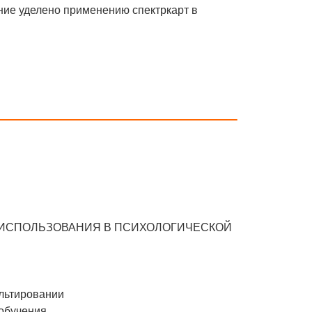
ние уделено применению спектркарт в
 ИСПОЛЬЗОВАНИЯ В ПСИХОЛОГИЧЕСКОЙ
ультировании
обучения