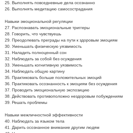
25. Выполнять повседневные дела осознанно
26. Выполнять медитацию самосострадания
Навыки эмоциональной регуляции
27. Распознавать эмоциональные триггеры
28. Говорить, что чувствуешь
29. Преодолевать преграды на пути к здоровым эмоциям
30. Уменьшать физическую уязвимость
31. Наладить полноценный сон
32. Наблюдать за собой без осуждения
33. Уменьшать когнитивную уязвимость
34. Наблюдать общую картину
35. Практиковать больше положительных эмоций
36. Практиковать осознанность к эмоциям без осуждения
37. Проводить эмоциональную экспозицию
38. Действовать противоположно нездоровым побуждениям
39. Решать проблемы
Навыки межличностной эффективности
40. Наблюдать за языком тела
41. Дарить осознанное внимание другим людям