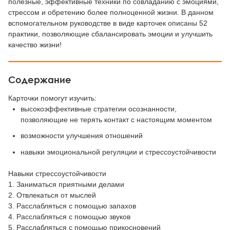
полезные, эффективные техники по совладанию с эмоциями,
стрессом и обретению более полноценной жизни. В данном
вспомогательном руководстве в виде карточек описаны 52
практики, позволяющие сбалансировать эмоции и улучшить
качество жизни!
Содержание
Карточки помогут изучить:
высокоэффективные стратегии осознанности,
позволяющие не терять контакт с настоящим моментом
возможности улучшения отношений
навыки эмоциональной регуляции и стрессоустойчивости
Навыки стрессоустойчивости
1. Заниматься приятными делами
2. Отвлекаться от мыслей
3. Расслабляться с помощью запахов
4. Расслабляться с помощью звуков
5. Расслабляться с помощью прикосновений