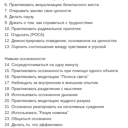
6. Практиковать визуализацию безопасного места
7. Открывать заново свои ценности
8. Делать паузу
9. Думать о том, как справиться с трудностями
10. Практиковать радикальное принятие
11. Отдыхать (РОСА)
12. Демонстрировать поведение, основанное на ценностях
13. Оценить соотношение между чувствами и угрозой
Навыки осознанности
14. Сосредоточиваться на одну минуту
15. Практиковать осознанность при помощи одного объекта
16. Практиковать медитацию “Полоса света”
17. Наблюдать за внутренним и внешним опытом
18. Практиковать разделение с мыслями
19. Использовать осознанное дыхание
20. Практиковать медитацию мудрого разума
21. Осознанно реагировать на негативные суждения
22. Использовать “Разум новичка”
23. Общаться осознанно
24. Делать то, что эффективно