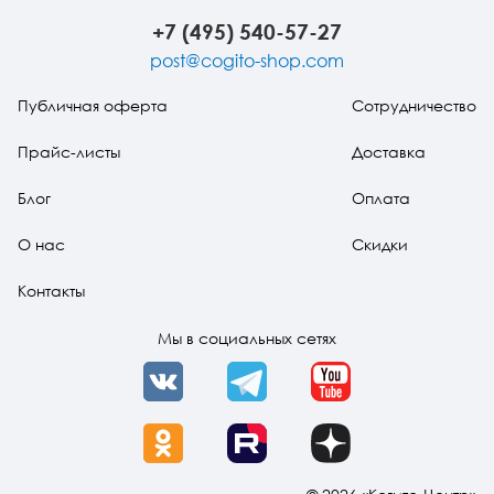
аналитиков
+7 (495) 540-57-27
post@cogito-shop.com
Публичная оферта
Сотрудничество
Прайс-листы
Доставка
Блог
Оплата
О нас
Скидки
Контакты
Мы в социальных сетях
VK
Telegram
YouTube
OK
Rutube
Dzen