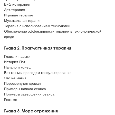
Библиотерапия
Арт-терапия
Игровая терапия
Музыкальная терапия
Терапия с использованием технологий
Обеспечение эффективности терапии в технологической
среде
Глава 2. Прагматичная терапия
Главы и навыки
История Пэт
Начало и конец
Вот как мы проводим консультирование
Это не магия
Перевернутая кривая
Примеры начала сеанса
Примеры завершения сеанса
Резюме
Глава 3. Море отражения