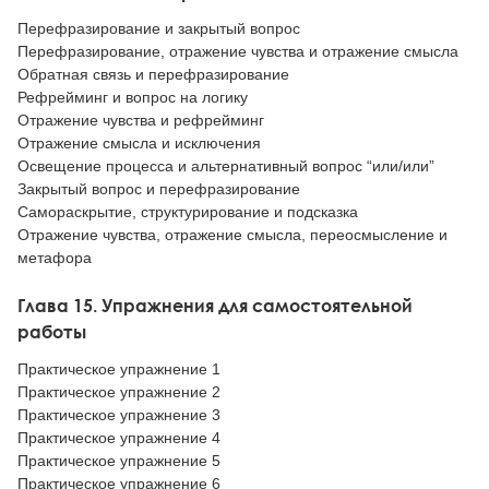
Перефразирование и закрытый вопрос
Перефразирование, отражение чувства и отражение смысла
Обратная связь и перефразирование
Рефрейминг и вопрос на логику
Отражение чувства и рефрейминг
Отражение смысла и исключения
Освещение процесса и альтернативный вопрос “или/или”
Закрытый вопрос и перефразирование
Самораскрытие, структурирование и подсказка
Отражение чувства, отражение смысла, переосмысление и
метафора
Глава 15. Упражнения для самостоятельной
работы
Практическое упражнение 1
Практическое упражнение 2
Практическое упражнение 3
Практическое упражнение 4
Практическое упражнение 5
Практическое упражнение 6