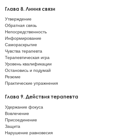
Глава 8. Линия связи
Утверждение
Обратная связь
Непосредственность
Информирование
Самораскрытие
Чувства терапевта
Терапевтическая игра
Уровень квалификации
Остановись и подумай
Резюме
Практические упражнения
Глава 9. Действия терапевта
Удержание фокуса
Вовлечение
Присоединение
Защита
Нарушение равновесия