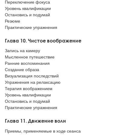
Переключение фокуса
Уровень квалификации
Остановись и подумай
Резюме
Практические упражнения
Глава 10. Чистое воображение
Запись на камеру
Мысленное путешествие
Ранние воспоминания
Создание образа
Визуализация последствий
Упражнения на релаксацию
Терапия воображением
Уровень квалификации
Остановись и подумай
Практические упражнения
Глава 11. Движение волн
Приемы, применяемые в ходе сеанса