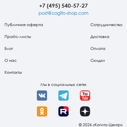
+7 (495) 540-57-27
post@cogito-shop.com
Публичная оферта
Сотрудничество
Прайс-листы
Доставка
Блог
Оплата
О нас
Скидки
Контакты
Мы в социальных сетях
VK
Telegram
YouTube
OK
Rutube
Dzen
© 2026 «Когито-Центр»