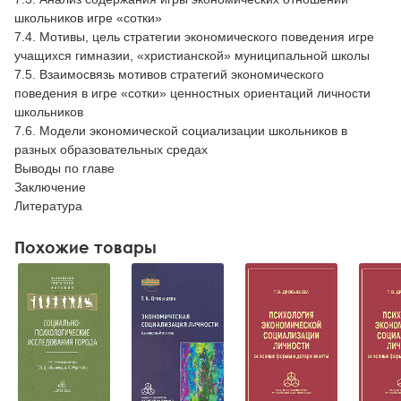
школьников игре «сотки»
7.4. Мотивы, цель стратегии экономического поведения игре
учащихся гимназии, «христианской» муниципальной школы
7.5. Взаимосвязь мотивов стратегий экономического
поведения в игре «сотки» ценностных ориентаций личности
школьников
7.6. Модели экономической социализации школьников в
разных образовательных средах
Выводы по главе
Заключение
Литература
Похожие товары