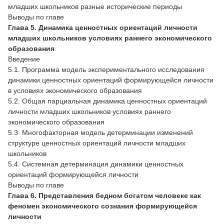
младших школьников разные исторические периоды
Выводы по главе
Глава 5. Динамика ценностных ориентаций личности
младших школьников условиях раннего экономического
образования
Введение
5.1. Программа модель экспериментального исследования
динамики ценностных ориентаций формирующейся личности
в условиях экономического образования
5.2. Общая парциальная динамика ценностных ориентаций
личности младших школьников условиях раннего
экономического образования
5.3. Многофакторная модель детерминации изменений
структуре ценностных ориентаций личности младших
школьников
5.4. Системная детерминация динамики ценностных
ориентаций формирующейся личности
Выводы по главе
Глава 6. Представления бедном богатом человеке как
феномен экономического сознания формирующейся
личности