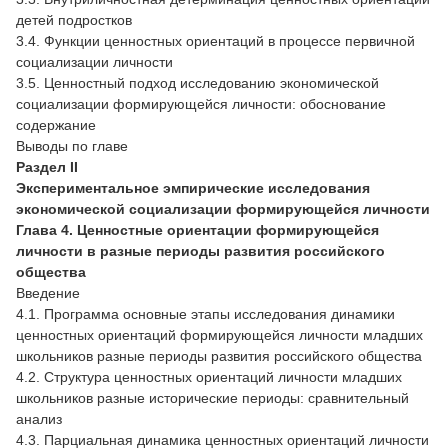
детей подростков
3.4. Функции ценностных ориентаций в процессе первичной
социализации личности
3.5. Ценностный подход исследованию экономической
социализации формирующейся личности: обоснование
содержание
Выводы по главе
Раздел II
Экспериментальное эмпирические исследования
экономической социализации формирующейся личности
Глава 4. Ценностные ориентации формирующейся
личности в разные периоды развития российского
общества
Введение
4.1. Программа основные этапы исследования динамики
ценностных ориентаций формирующейся личности младших
школьников разные периоды развития российского общества
4.2. Структура ценностных ориентаций личности младших
школьников разные исторические периоды: сравнительный
анализ
4.3. Парциальная динамика ценностных ориентаций личности