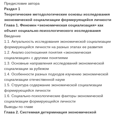
Предисловие автора
Раздел 1
Теоретические методологические основы исследования
экономической социализации формирующейся личности
Глава 1. Феномен «экономическая социализация» как
объект социально-психологического исследования
Введение
1.1. Актуальность исследования экономической социализации
формирующейся личности на разных этапах ее развития
1.2. Анализ соотношения понятия «экономическая
социализация» с другими понятиями
1.3. Основные направления исследований экономической
социализации за рубежом
1.4. Особенности разных подходов изучению экономической
социализации отечественной науке
1.5. Структура содержание экономической социализации
формирующейся личности
1.6. Социально-психологические факторы экономической
социализации формирующейся личности
Выводы по главе
Глава 2. Системная детерминация экономической