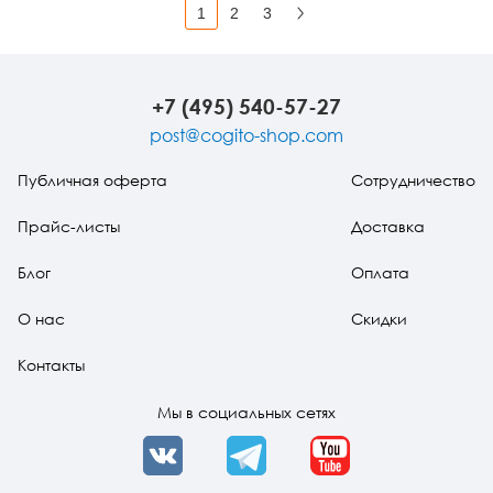
1
2
3
Вперед
+7 (495) 540-57-27
post@cogito-shop.com
Публичная оферта
Сотрудничество
Прайс-листы
Доставка
Блог
Оплата
О нас
Скидки
Контакты
Мы в социальных сетях
VK
Telegram
YouTube