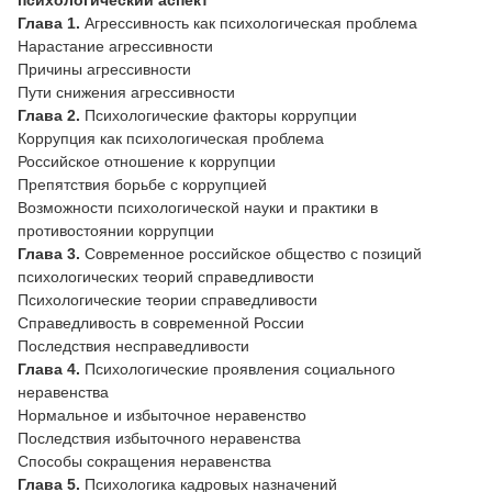
Глава 1.
Агрессивность как психологическая проблема
Нарастание агрессивности
Причины агрессивности
Пути снижения агрессивности
Глава 2.
Психологические факторы коррупции
Коррупция как психологическая проблема
Российское отношение к коррупции
Препятствия борьбе с коррупцией
Возможности психологической науки и практики в
противостоянии коррупции
Глава 3.
Современное российское общество с позиций
психологических теорий справедливости
Психологические теории справедливости
Справедливость в современной России
Последствия несправедливости
Глава 4.
Психологические проявления социального
неравенства
Нормальное и избыточное неравенство
Последствия избыточного неравенства
Способы сокращения неравенства
Глава 5.
Психологика кадровых назначений