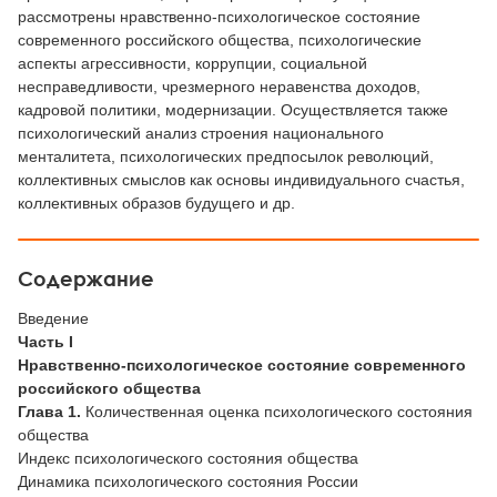
рассмотрены нравственно-психологическое состояние
современного российского общества, психологические
аспекты агрессивности, коррупции, социальной
несправедливости, чрезмерного неравенства доходов,
кадровой политики, модернизации. Осуществляется также
психологический анализ строения национального
менталитета, психологических предпосылок революций,
коллективных смыслов как основы индивидуального счастья,
коллективных образов будущего и др.
Содержание
Введение
Часть I
Нравственно-психологическое состояние современного
российского общества
Глава 1.
Количественная оценка психологического состояния
общества
Индекс психологического состояния общества
Динамика психологического состояния России