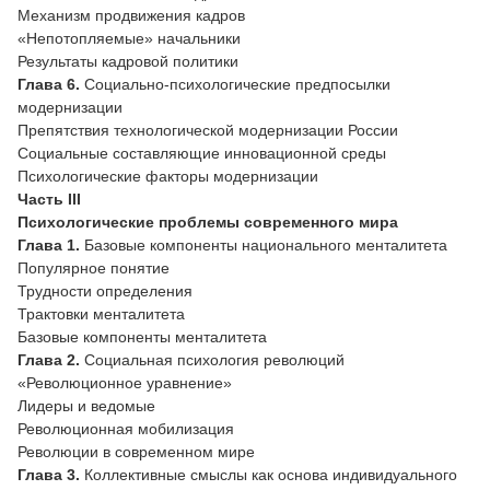
Механизм продвижения кадров
«Непотопляемые» начальники
Результаты кадровой политики
Глава 6.
Социально-психологические предпосылки
модернизации
Препятствия технологической модернизации России
Социальные составляющие инновационной среды
Психологические факторы модернизации
Часть III
Психологические проблемы современного мира
Глава 1.
Базовые компоненты национального менталитета
Популярное понятие
Трудности определения
Трактовки менталитета
Базовые компоненты менталитета
Глава 2.
Социальная психология революций
«Революционное уравнение»
Лидеры и ведомые
Революционная мобилизация
Революции в современном мире
Глава 3.
Коллективные смыслы как основа индивидуального