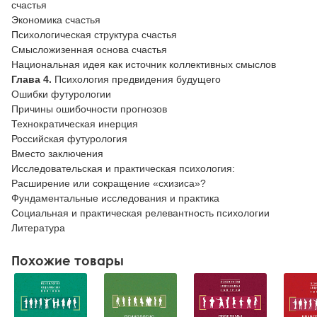
счастья
Экономика счастья
Психологическая структура счастья
Смысложизенная основа счастья
Национальная идея как источник коллективных смыслов
Глава 4.
Психология предвидения будущего
Ошибки футурологии
Причины ошибочности прогнозов
Технократическая инерция
Российская футурология
Вместо заключения
Исследовательская и практическая психология:
Расширение или сокращение «схизиса»?
Фундаментальные исследования и практика
Социальная и практическая релевантность психологии
Литература
Похожие товары