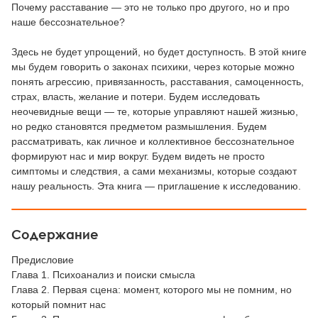
Почему расставание — это не только про другого, но и про
наше бессознательное?
Здесь не будет упрощений, но будет доступность. В этой книге
мы будем говорить о законах психики, через которые можно
понять агрессию, привязанность, расставания, самоценность,
страх, власть, желание и потери. Будем исследовать
неочевидные вещи — те, которые управляют нашей жизнью,
но редко становятся предметом размышления. Будем
рассматривать, как личное и коллективное бессознательное
формируют нас и мир вокруг. Будем видеть не просто
симптомы и следствия, а сами механизмы, которые создают
нашу реальность. Эта книга — приглашение к исследованию.
Содержание
Предисловие
Глава 1. Психоанализ и поиски смысла
Глава 2. Первая сцена: момент, которого мы не помним, но
который помнит нас