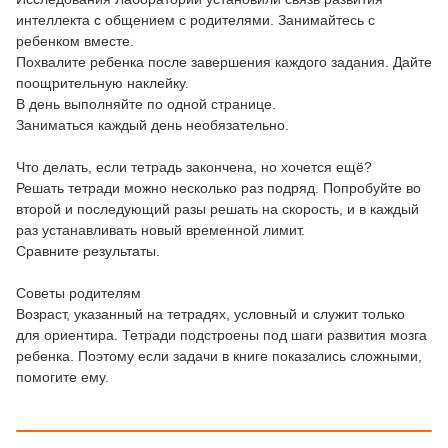
интеллекта с общением с родителями. Занимайтесь с
ребенком вместе.
Похвалите ребенка после завершения каждого задания. Дайте
поощрительную наклейку.
В день выполняйте по одной странице.
Заниматься каждый день необязательно.
Что делать, если тетрадь закончена, но хочется ещё?
Решать тетради можно несколько раз подряд. Попробуйте во
второй и последующий разы решать на скорость, и в каждый
раз устанавливать новый временной лимит.
Сравните результаты.
Советы родителям
Возраст, указанный на тетрадях, условный и служит только
для ориентира. Тетради подстроены под шаги развития мозга
ребенка. Поэтому если задачи в книге показались сложными,
помогите ему.