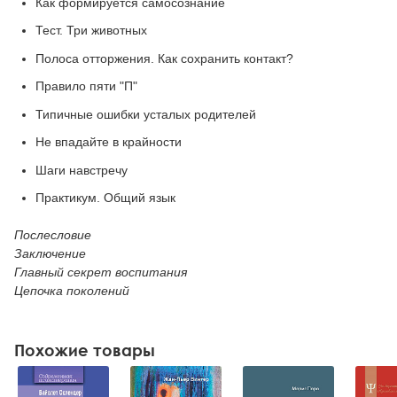
Как формируется самосознание
Тест. Три животных
Полоса отторжения. Как сохранить контакт?
Правило пяти "П"
Типичные ошибки усталых родителей
Не впадайте в крайности
Шаги навстречу
Практикум. Общий язык
Послесловие
Заключение
Главный секрет воспитания
Цепочка поколений
Похожие товары