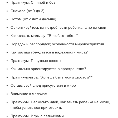
Практикум. С няней и без
Сначала (от 0 до 2)
Потом (от 2 лет и дальше)
Ориентируйтесь на потребности ребенка, а не на свои
Как сказать малышу: "Я люблю тебя..."
Порядок и беспорядок; особенности мировосприятия
Как малыш убеждается в надежности мира?
Практикум. Попутные советы
Как малыш ориентируется в пространстве?
Практикум-игра. "Хочешь быть моим хвостом?"
Оставь свой след присутствия в мире
Внимание к мелочам
Практикум. Несколько идей, как занять ребенка на кухне,
чтобы успеть все приготовить
Практикум. Игры с пальчиками