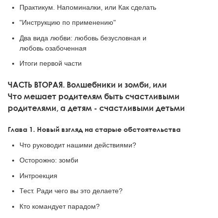
Практикум. Напоминалки, или Как сделать
"Инструкцию по применению"
Два вида любви: любовь безусловная и
любовь озабоченная
Итоги первой части
ЧАСТЬ ВТОРАЯ. Волшебники и зомби, или
Что мешает родителям быть счастливыми
родителями, а детям - счастливыми детьми
Глава 1. Новый взгляд на старые обстоятельства
Что руководит нашими действиями?
Осторожно: зомби
Интроекция
Тест. Ради чего вы это делаете?
Кто командует парадом?