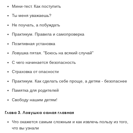
Мини-тест. Как поступить
Ты меня уважаешь?
Не поучать, а побуждать
Практикум. Правила и самопроверка
Позитивная установка
Ловушка пятая. "Боюсь на всякий случай"
С чего начинается безопасность
Страховка от опасности
Практикум. Как сделать себе проще, а детям - безопаснее
Памятка для родителей
Свободу нашим детям!
Глава 3. Ловушка самая главная
Что окажется самым сложным и как извлечь пользу из того,
что вы узнали