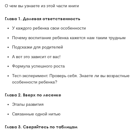
О чем вы узнаете из этой части книги
Глава 1. Долевая ответственность
У каждого ребенка свои особенности
Почему воспитание ребенка кажется нам таким трудным
Подсказки для родителей
А вот это зависит от вас!
Формула успешного роста
Тест-эксперимент. Проверь себя. Знаете ли вы возрастные
особенности ребенка?
Глава 2. Вверх по лесенке
Этапы развития
Связанные одной нитью
Глава 3. Сверяйтесь по таблицам