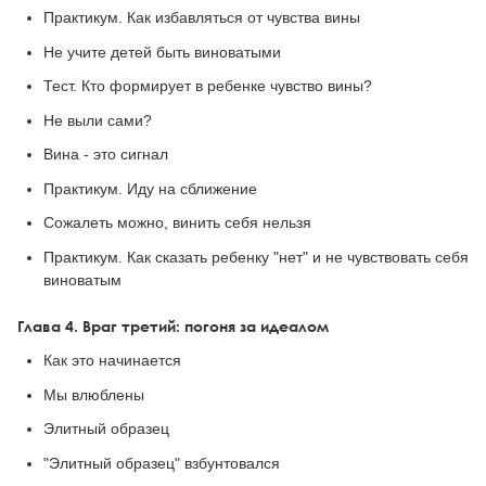
Практикум. Как избавляться от чувства вины
Не учите детей быть виноватыми
Тест. Кто формирует в ребенке чувство вины?
Не выли сами?
Вина - это сигнал
Практикум. Иду на сближение
Сожалеть можно, винить себя нельзя
Практикум. Как сказать ребенку "нет" и не чувствовать себя
виноватым
Глава 4. Враг третий: погоня за идеалом
Как это начинается
Мы влюблены
Элитный образец
"Элитный образец" взбунтовался