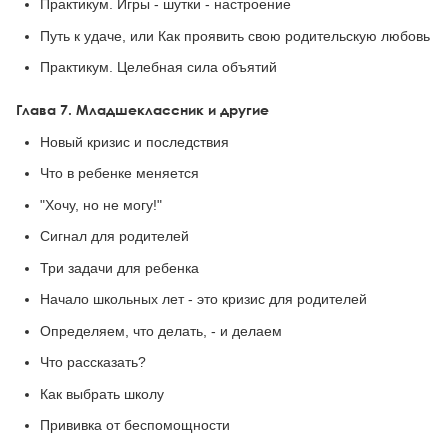
Практикум. Игры - шутки - настроение
Путь к удаче, или Как проявить свою родительскую любовь
Практикум. Целебная сила объятий
Глава 7. Младшеклассник и другие
Новый кризис и последствия
Что в ребенке меняется
"Хочу, но не могу!"
Сигнал для родителей
Три задачи для ребенка
Начало школьных лет - это кризис для родителей
Определяем, что делать, - и делаем
Что рассказать?
Как выбрать школу
Прививка от беспомощности