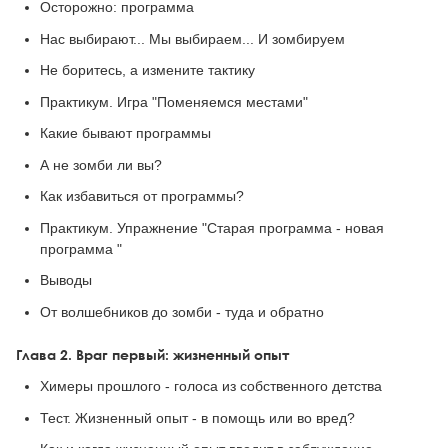
Осторожно: программа
Нас выбирают... Мы выбираем... И зомбируем
Не боритесь, а измените тактику
Практикум. Игра "Поменяемся местами"
Какие бывают программы
А не зомби ли вы?
Как избавиться от программы?
Практикум. Упражнение "Старая программа - новая
программа "
Выводы
От волшебников до зомби - туда и обратно
Глава 2. Враг первый: жизненный опыт
Химеры прошлого - голоса из собственного детства
Тест. Жизненный опыт - в помощь или во вред?