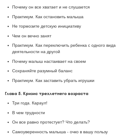
Почему он все хватает и не слушается
Практикум. Как остановить малыша
Не тормозите детскую инициативу
Чем он вечно занят
Практикум. Как переключить ребенка с одного вида
деятельности на другой
Почему малыш настаивает на своем
Сохраняйте разумный баланс
Практикум. Как заставить убрать игрушки
Глава 5. Кризис трехлетнего возраста
Три года. Караул!
В чем трудности
Он все равно протестует? Что делать?
Самоуверенность малыша - очко в вашу пользу