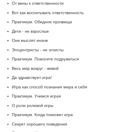
От вины к ответственности
Вот как воспитывать ответственность
Практикум. Обидное прозвище
Дети - не взрослые
Они мыслят иначе
Эгоцентристы - не эгоисты
Практикум. Помогите подружиться
Весь мир вокруг - живой
Да здравствует игра!
Игра как способ познания мира и себя
Практикум. Учимся играя
О роли ролевой игры
Практикум. Когда поможет игра
Секрет хорошего поведения