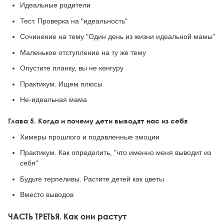
Идеальные родители
Тест. Проверка на "идеальность"
Сочинение на тему "Один день из жизни идеальной мамы"
Маленькое отступление на ту же тему
Опустите планку, вы не кенгуру
Практикум. Ищем плюсы
He-идеальная мама
Глава 5. Когда и почему дети выводят нас из себя
Химеры прошлого и подавленные эмоции
Практикум. Как определить, "что именно меня выводит из
себя"
Будьте терпеливы. Растите детей как цветы
Вместо выводов
ЧАСТЬ ТРЕТЬЯ. Как они растут