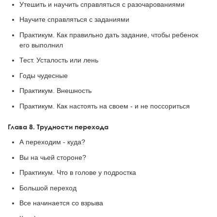
Утешить и научить справляться с разочарованиями
Научите справляться с заданиями
Практикум. Как правильно дать задание, чтобы ребенок
его выполнил
Тест. Усталость или лень
Годы чудесные
Практикум. Внешность
Практикум. Как настоять на своем - и не поссориться
Глава 8. Трудности перехода
А переходим - куда?
Вы на чьей стороне?
Практикум. Что в голове у подростка
Большой переход
Все начинается со взрыва