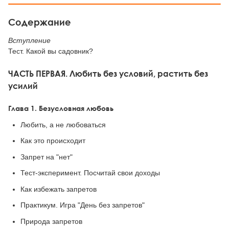
Содержание
Вступление
Тест. Какой вы садовник?
ЧАСТЬ ПЕРВАЯ. Любить без условий, растить без
усилий
Глава 1. Безусловная любовь
Любить, а не любоваться
Как это происходит
Запрет на "нет"
Тест-эксперимент. Посчитай свои доходы
Как избежать запретов
Практикум. Игра "День без запретов"
Природа запретов