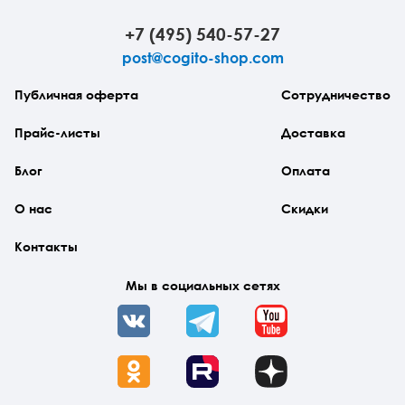
+7 (495) 540-57-27
post@cogito-shop.com
Публичная оферта
Сотрудничество
Прайс-листы
Доставка
Блог
Оплата
О нас
Скидки
Контакты
Мы в социальных сетях
VK
Telegram
YouTube
OK
Rutube
Dzen