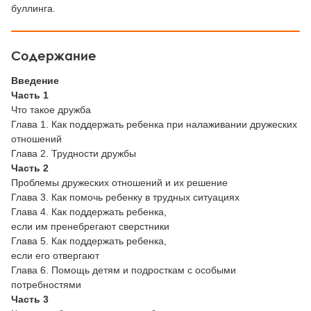
буллинга.
Содержание
Введение
Часть 1
Что такое дружба
Глава 1. Как поддержать ребенка при налаживании дружеских
отношений
Глава 2. Трудности дружбы
Часть 2
Проблемы дружеских отношений и их решение
Глава 3. Как помочь ребенку в трудных ситуациях
Глава 4. Как поддержать ребенка,
если им пренебрегают сверстники
Глава 5. Как поддержать ребенка,
если его отвергают
Глава 6. Помощь детям и подросткам с особыми
потребностями
Часть 3