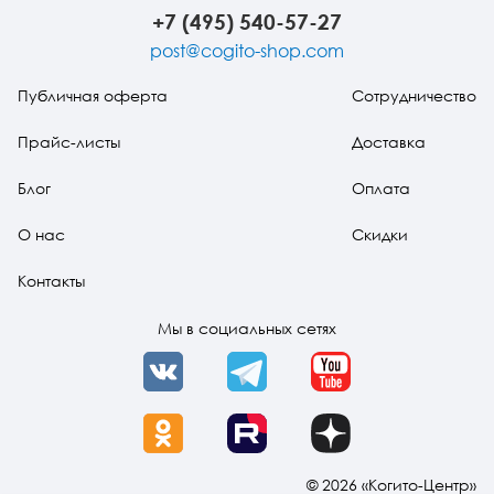
+7 (495) 540-57-27
post@cogito-shop.com
Публичная оферта
Сотрудничество
Прайс-листы
Доставка
Блог
Оплата
О нас
Скидки
Контакты
Мы в социальных сетях
VK
Telegram
YouTube
OK
Rutube
Dzen
© 2026 «Когито-Центр»