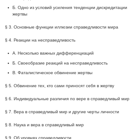
Б. Одно из условий усиления тенденции дискредитации
жертвы
§ 3. Основные функции иллюзии справедливости мира
§ 4. Реакции на несправедливость
A. Несколько важных дифференциаций
Б. Своеобразие реакций на несправедливость
B. Фаталистическое обвинение жертвы
§ 5. Обвинение тех, кто сами приносят себя в жертву
§ 6. Индивидуальные различия по вере в справедливый мир
§ 7. Вера в справедливый мир и другие черты личности
§ 8. Наука и вера в справедливый мир
§ 9. Об уровнях справедливости