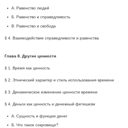
A. Равенство людей
Б. Равенство и справедливость
B. Равенство и свобода
§ 4. Взаимодействие справедливости и равенства
Глава 8. Другие ценности
§ 1. Время как ценность
§ 2. Этнический характер и стиль использования времени
§ 3. Динамическое изменение ценности времени
§ 4. Деньги как ценность и денежный фетишизм
A. Сущность и функции денег
Б. Что такое сокровище?