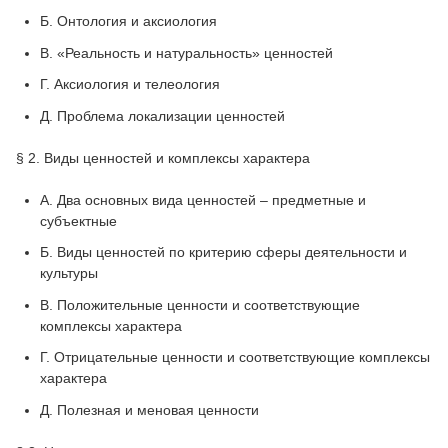
Б. Онтология и аксиология
B. «Реальность и натуральность» ценностей
Г. Аксиология и телеология
Д. Проблема локализации ценностей
§ 2. Виды ценностей и комплексы характера
A. Два основных вида ценностей – предметные и
субъектные
Б. Виды ценностей по критерию сферы деятельности и
культуры
B. Положительные ценности и соответствующие
комплексы характера
Г. Отрицательные ценности и соответствующие комплексы
характера
Д. Полезная и меновая ценности