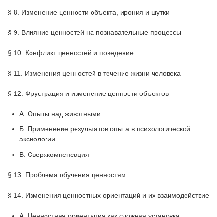
§ 8. Изменение ценности объекта, ирония и шутки
§ 9. Влияние ценностей на познавательные процессы
§ 10. Конфликт ценностей и поведение
§ 11. Изменения ценностей в течение жизни человека
§ 12. Фрустрация и изменение ценности объектов
A. Опыты над животными
Б. Применение результатов опыта в психологической
аксиологии
B. Сверхкомпенсация
§ 13. Проблема обучения ценностям
§ 14. Изменения ценностных ориентаций и их взаимодействие
А. Ценностная ориентация как сложная установка