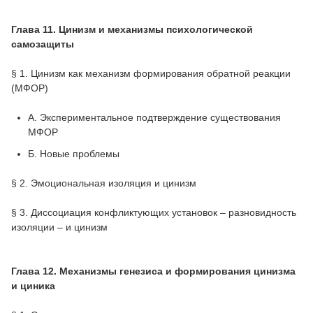
Глава 11. Цинизм и механизмы психологической
самозащиты
§ 1. Цинизм как механизм формирования обратной реакции
(МФОР)
А. Экспериментальное подтверждение существования
МФОР
Б. Новые проблемы
§ 2. Эмоциональная изоляция и цинизм
§ 3. Диссоциация конфликтующих установок – разновидность
изоляции – и цинизм
Глава 12. Механизмы генезиса и формирования цинизма
и циника