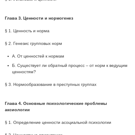
Глава 3. Ценности и нормогенез
§ 1. Ценность и норма
§ 2. Генезис групповых норм
А. От ценностей к нормам
Б. Существует ли обратный процесс – от норм к ведущим
ценностям?
§ 3. Нормообразование в преступных группах
Глава 4. Основные психологические проблемы
аксиологии
§ 1. Определение ценности асоциальной психологии