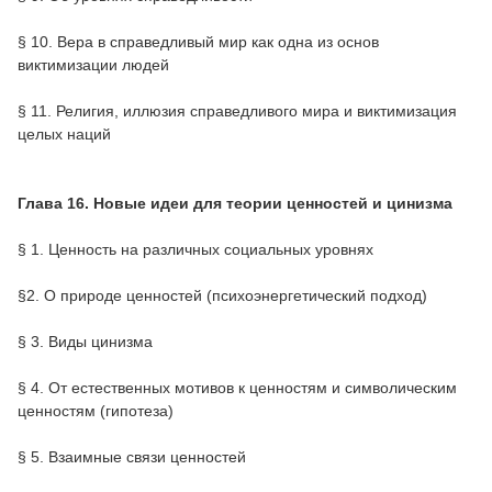
§ 10. Вера в справедливый мир как одна из основ
виктимизации людей
§ 11. Религия, иллюзия справедливого мира и виктимизация
целых наций
Глава 16. Новые идеи для теории ценностей и цинизма
§ 1. Ценность на различных социальных уровнях
§2. О природе ценностей (психоэнергетический подход)
§ 3. Виды цинизма
§ 4. От естественных мотивов к ценностям и символическим
ценностям (гипотеза)
§ 5. Взаимные связи ценностей