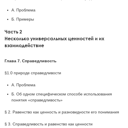
А. Проблема
Б. Примеры
Часть 2
Несколько универсальных ценностей и их
взаимодействие
Глава 7. Справедливость
§1.0 природе справедливости
А. Проблема
Б. Об одном специфическом способе использования
понятия «справедливость»
§ 2. Равенство как ценность и разновидности его понимания
§ 3. Справедливость и равенство как ценности