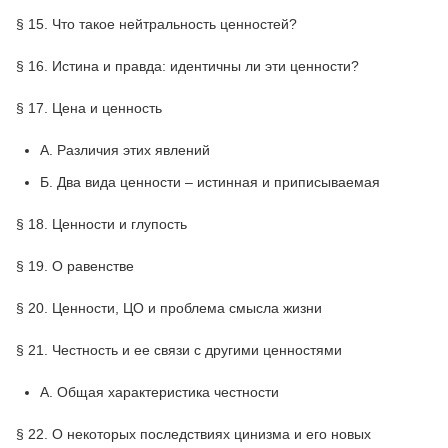
§ 15. Что такое нейтральность ценностей?
§ 16. Истина и правда: идентичны ли эти ценности?
§ 17. Цена и ценность
А. Различия этих явлений
Б. Два вида ценности – истинная и приписываемая
§ 18. Ценности и глупость
§ 19. О равенстве
§ 20. Ценности, ЦО и проблема смысла жизни
§ 21. Честность и ее связи с другими ценностями
А. Общая характеристика честности
§ 22. О некоторых последствиях цинизма и его новых