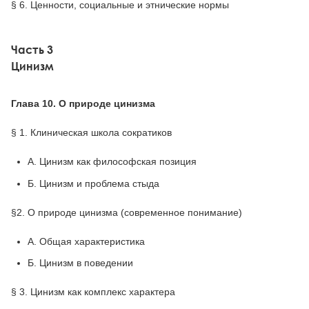
§ 6. Ценности, социальные и этнические нормы
Часть 3
Цинизм
Глава 10. О природе цинизма
§ 1. Клиническая школа сократиков
А. Цинизм как философская позиция
Б. Цинизм и проблема стыда
§2. О природе цинизма (современное понимание)
А. Общая характеристика
Б. Цинизм в поведении
§ 3. Цинизм как комплекс характера