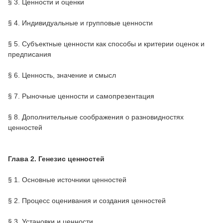
§ 3. Ценности и оценки
§ 4. Индивидуальные и групповые ценности
§ 5. Субъектные ценности как способы и критерии оценок и
предписания
§ 6. Ценность, значение и смысл
§ 7. Рыночные ценности и самопрезентация
§ 8. Дополнительные соображения о разновидностях
ценностей
Глава 2. Генезис ценностей
§ 1. Основные источники ценностей
§ 2. Процесс оценивания и создания ценностей
§ 3. Установки и ценности