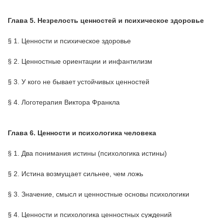
Глава 5. Незрелость ценностей и психическое здоровье
§ 1. Ценности и психическое здоровье
§ 2. Ценностные ориентации и инфантилизм
§ 3. У кого не бывает устойчивых ценностей
§ 4. Логотерапия Виктора Франкла
Глава 6. Ценности и психологика человека
§ 1. Два понимания истины (психологика истины)
§ 2. Истина возмущает сильнее, чем ложь
§ 3. Значение, смысл и ценностные основы психологики
§ 4. Ценности и психологика ценностных суждений