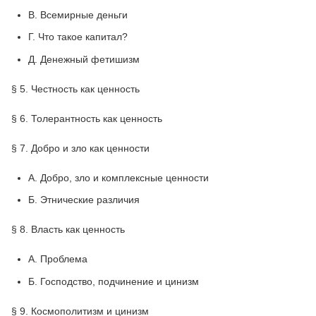
B. Всемирные деньги
Г. Что такое капитал?
Д. Денежный фетишизм
§ 5. Честность как ценность
§ 6. Толерантность как ценность
§ 7. Добро и зло как ценности
А. Добро, зло и комплексные ценности
Б. Этнические различия
§ 8. Власть как ценность
А. Проблема
Б. Господство, подчинение и цинизм
§ 9. Космополитизм и цинизм