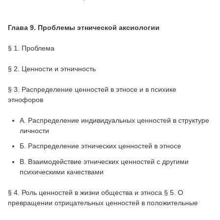
Глава 9. Проблемы этнической аксиологии
§ 1. Проблема
§ 2. Ценности и этничность
§ 3. Распределение ценностей в этносе и в психике
этнофоров
A. Распределение индивидуальных ценностей в структуре
личности
Б. Распределение этнических ценностей в этносе
B. Взаимодействие этнических ценностей с другими
психическими качествами
§ 4. Роль ценностей в жизни общества и этноса § 5. О
превращении отрицательных ценностей в положительные