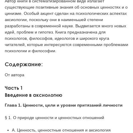
Автор книги в систематизированном виде излагает
существующие позитивные знания об основных ценностях и о
цинизме. Особый акцент сделан на психологических аспектах
аксиологии, поскольку они в наименьшей степени
разработаны в современной науке. Выдвигается много новых
идей, проблем и гипотез. Книга предназначена для
психологов, философов, идеологов и широкого круга
читателей, которые интересуются современными проблемами
психологии и философии.
Содержание:
От автора
Часть 1
Введение в аксиологию
Глава 1. Ценности, цели и уровни притязаний личности
§ 1. О природе ценности и ценностных отношений
A. Ценность, ценностные отношения и аксиология