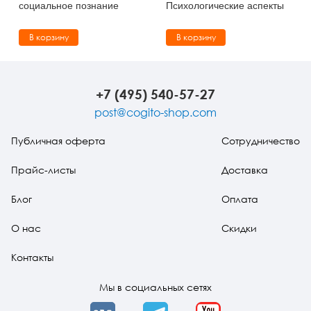
социальное познание
Психологические аспекты
В корзину
В корзину
+7 (495) 540-57-27
post@cogito-shop.com
Публичная оферта
Сотрудничество
Прайс-листы
Доставка
Блог
Оплата
О нас
Скидки
Контакты
Мы в социальных сетях