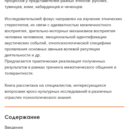
процессов у представителей разных этносов: русских,
тувинцев, коми, кабардинцев и чеченцев.
Исследовательский фокус направлен на изучение этнических
стереотипов, их связи с адекватностью межличностного
восприятия, зрительно-моторных механизмов восприятия
человека человеком, эмоциональной идентификации
акустических событий, этнопсихологической специфики
проявления основных звеньев волевой регуляции
деятельности и др.
Предлагается практическая реализация полученных
результатов в рамках тренинга межэтнического общения и
толерантности.
Книга рассчитана на специалистов, интересующихся
вопросами кросс-культурных исследований в различных
отраслях психологического знания.
Содержание
Введение