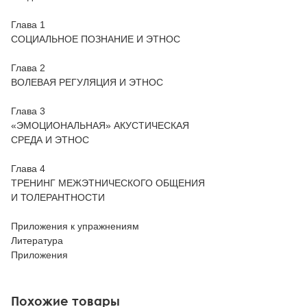
Глава 1
СОЦИАЛЬНОЕ ПОЗНАНИЕ И ЭТНОС
Глава 2
ВОЛЕВАЯ РЕГУЛЯЦИЯ И ЭТНОС
Глава 3
«ЭМОЦИОНАЛЬНАЯ» АКУСТИЧЕСКАЯ
СРЕДА И ЭТНОС
Глава 4
ТРЕНИНГ МЕЖЭТНИЧЕСКОГО ОБЩЕНИЯ
И ТОЛЕРАНТНОСТИ
Приложения к упражнениям
Литература
Приложения
Похожие товары