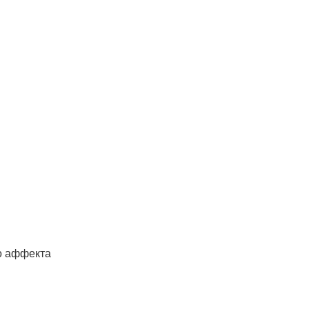
о аффекта