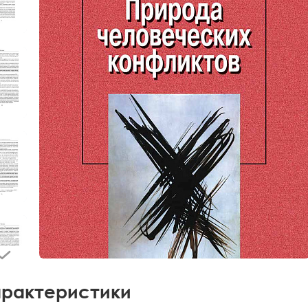
рактеристики