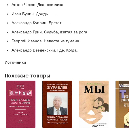
Антон Чехов. Два газетчика
Иван Бунин. Дождь .
Александр Куприн. Брегет .
Александр Грин. Судьба, взятая за рога
Георгий Иванов. Невеста из тумана
Александр Введенский. Где. Когда.
Источники
Похожие товары