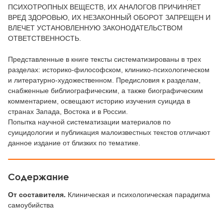
ПСИХОТРОПНЫХ ВЕЩЕСТВ, ИХ АНАЛОГОВ ПРИЧИНЯЕТ
ВРЕД ЗДОРОВЬЮ, ИХ НЕЗАКОННЫЙ ОБОРОТ ЗАПРЕЩЕН И
ВЛЕЧЕТ УСТАНОВЛЕННУЮ ЗАКОНОДАТЕЛЬСТВОМ
ОТВЕТСТВЕННОСТЬ.
Представленные в книге тексты систематизированы в трех
разделах: историко-философском, клинико-психологическом
и литературно-художественном. Предисловия к разделам,
снабженные библиографическим, а также биографическим
комментарием, освещают историю изучения суицида в
странах Запада, Востока и в России.
Попытка научной систематизации материалов по
суицидологии и публикация малоизвестных текстов отличают
данное издание от близких по тематике.
Содержание
От составителя.
Клиническая и психологическая парадигма
самоубийства