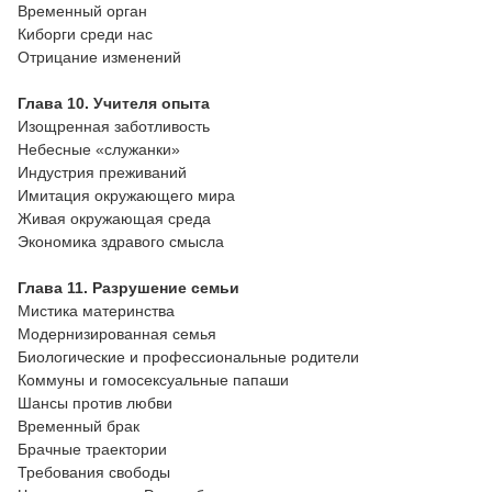
Временный орган
Киборги среди нас
Отрицание изменений
Глава 10. Учителя опыта
Изощренная заботливость
Небесные «служанки»
Индустрия преживаний
Имитация окружающего мира
Живая окружающая среда
Экономика здравого смысла
Глава 11. Разрушение семьи
Мистика материнства
Модернизированная семья
Биологические и профессиональные родители
Коммуны и гомосексуальные папаши
Шансы против любви
Временный брак
Брачные траектории
Требования свободы