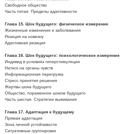
Свободное общество
Часть пятая. Пределы адаптивности
Глава 15. Шок будущего: физическое измерение
Жизненные изменения и заболевания
Реакция на новизну
Адаптивная реакция
Глава 16. Шок будущего: психологическое измерение
Индивид в условиях гиперстимуляции
Натиск на органы чувств
Информационная перегрузка
Стресс принятия решения
Жертвы шока будущего
Общество, пораженное шоком будущего
Часть шестая. Стратегии выживания
Глава 17. Адаптация к будущему
Прямая адаптация
Зона личной устойчивости
Ситуативные группировки