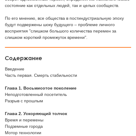
состояние как отдельных людей, так и целых сообществ.
По его мнению, все общества в постиндустриальную эпоху
будут подвержены шоку будущего – проблеме личного
восприятия "слишком большого количества перемен за
слишком короткий промежуток времени".
Содержание
Введение
Часть первая. Смерть стабильности
Глава 1. Восьмисотое поколение
Неподготовленный посетитель
Разрыв с прошлым
Глава 2. Ускоряющий толчок
Время и перемены
Подземные города
Мотор технологии