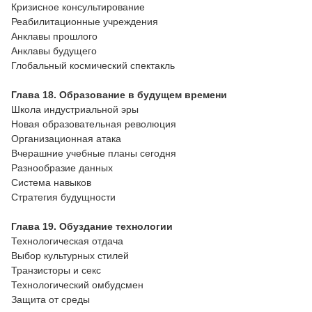
Кризисное консультирование
Реабилитационные учреждения
Анклавы прошлого
Анклавы будущего
Глобальный космический спектакль
Глава 18. Образование в будущем времени
Школа индустриальной эры
Новая образовательная революция
Организационная атака
Вчерашние учебные планы сегодня
Разнообразие данных
Система навыков
Стратегия будущности
Глава 19. Обуздание технологии
Технологическая отдача
Выбор культурных стилей
Транзисторы и секс
Технологический омбудсмен
Защита от среды