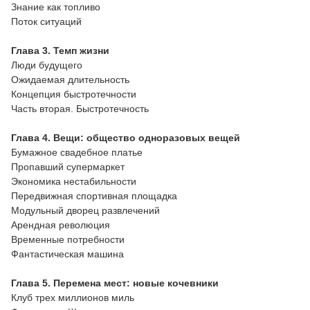
Знание как топливо
Поток ситуаций
Глава 3. Темп жизни
Люди будущего
Ожидаемая длительность
Концепция быстротечности
Часть вторая. Быстротечность
Глава 4. Вещи: общество одноразовых вещей
Бумажное свадебное платье
Пропавший супермаркет
Экономика нестабильности
Передвижная спортивная площадка
Модульный дворец развлечений
Арендная революция
Временные потребности
Фантастическая машина
Глава 5. Перемена мест: новые кочевники
Клуб трех миллионов миль