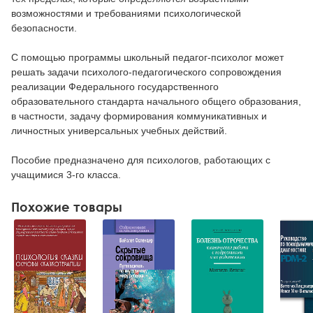
возможностями и требованиями психологической
безопасности.
С помощью программы школьный педагог-психолог может
решать задачи психолого-педагогического сопровождения
реализации Федерального государственного
образовательного стандарта начального общего образования,
в частности, задачу формирования коммуникативных и
личностных универсальных учебных действий.
Пособие предназначено для психологов, работающих с
учащимися 3-го класса.
Похожие товары