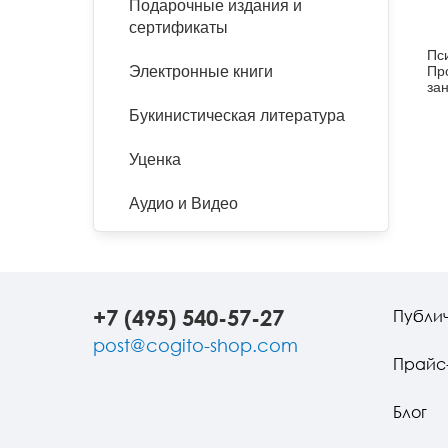
Подарочные издания и
сертификаты
Пс
Пр
Электронные книги
зан
Букинистическая литература
Уценка
Аудио и Видео
+7 (495) 540-57-27
Публи
post@cogito-shop.com
Прайс
Блог