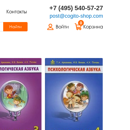
+7 (495) 540-57-27
Контакты
post@cogito-shop.com
0
Войти
Корзина
Найти