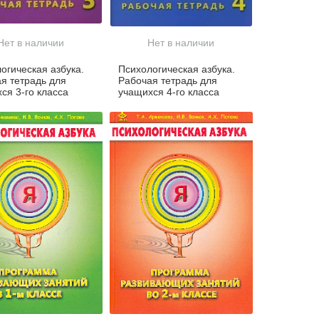
Нет в наличии
Нет в наличии
огическая азбука.
Психологическая азбука.
я тетрадь для
Рабочая тетрадь для
ся 3-го класса
учащихся 4-го класса