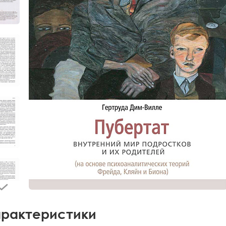
рактеристики