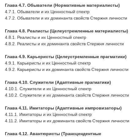
Глава 4.7. Обыватели (Нормативные материалисты)
4.7.1. Обыватели и их Ценностный спектр
4.7.2. Обыватели и их доминанта свойств Стержня личности
Глава 4.8. Реалисты (Целеустремленные материалисты)
4.8.1. Реалисты и их Ценностный спектр
4.8.2. Реалисты и их доминанта свойств Стержня личности
Глава 4.9. Карьеристы (Целеустремленные прагматики)
4.9.1. Карьеристы и их Ценностный спектр
4.9.2. Карьеристы и их доминанта свойств Стержня личности
Глава 4.10. Служители (Адаптивные прагматики)
4.10.1. Служители и их Ценностный спектр
4.10.2. Служители и их доминанта свойств Стержня личности
Глава 4.11. Имитаторы (Адаптивные импровизаторы)
4.11.1. Имитаторы и их Ценностный спектр
4.11.2. Имитаторы и их доминанта свойств Стержня личности
Глава 4.12. Авантюристы (Трансцендентные