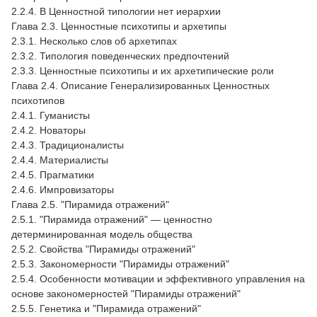
2.2.4. В Ценностной типологии нет иерархии
Глава 2.3. Ценностные психотипы и архетипы
2.3.1. Несколько слов об архетипах
2.3.2. Типология поведенческих предпочтений
2.3.3. Ценностные психотипы и их архетипические роли
Глава 2.4. Описание Генерализированных Ценностных
психотипов
2.4.1. Гуманисты
2.4.2. Новаторы
2.4.3. Традиционалисты
2.4.4. Материалисты
2.4.5. Прагматики
2.4.6. Импровизаторы
Глава 2.5. "Пирамида отражений"
2.5.1. "Пирамида отражений" — ценностно
детерминированная модель общества
2.5.2. Свойства "Пирамиды отражений"
2.5.3. Закономерности "Пирамиды отражений"
2.5.4. Особенности мотивации и эффективного управления на
основе закономерностей "Пирамиды отражений"
2.5.5. Генетика и "Пирамида отражений"