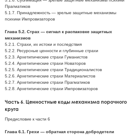
Прагматиков
5.1.7. Принадлежность — зрелые защитные механизмы
психики Импровизаторов
Глава 5.2. Страх — сигнал к распаковке защитных
механизмов
5.2.1. Страхи, их истоки и последствия
5.2.2. Ресурсные ценности и глубинные страхи
5.2.3. Архетипические страхи Гуманистов
5.2.4. Архетипические страхи Новаторов
5.2.5. Архетипические страхи Традиционалистов
5.2.6. Архетипические страхи Материалистов
5.2.7. Архетипические страхи Прагматиков
5.2.8. Архетипические страхи Импровизаторов
Часть 6. Ценностные коды механизма порочного
круга
Предисловие к части 6
Глава 6.1. Грехи — обратная сторона добродетели