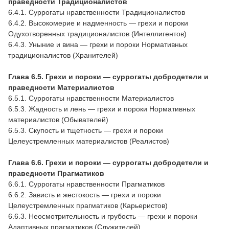
праведности Традиционалистов
6.4.1. Суррогаты нравственности Традиционалистов
6.4.2. Высокомерие и надменность — грехи и пороки
Одухотворенных традиционалистов (Интеллигентов)
6.4.3. Уныние и вина — грехи и пороки Нормативных
традиционалистов (Хранителей)
Глава 6.5. Грехи и пороки — суррогаты добродетели и
праведности Материалистов
6.5.1. Суррогаты нравственности Материалистов
6.5.3. Жадность и лень — грехи и пороки Нормативных
материалистов (Обывателей)
6.5.3. Скупость и тщетность — грехи и пороки
Целеустремленных материалистов (Реалистов)
Глава 6.6. Грехи и пороки — суррогаты добродетели и
праведности Прагматиков
6.6.1. Суррогаты нравственности Прагматиков
6.6.2. Зависть и жестокость — грехи и пороки
Целеустремленных прагматиков (Карьеристов)
6.6.3. Неосмотрительность и грубость — грехи и пороки
Адаптивных прагматиков (Служителей)