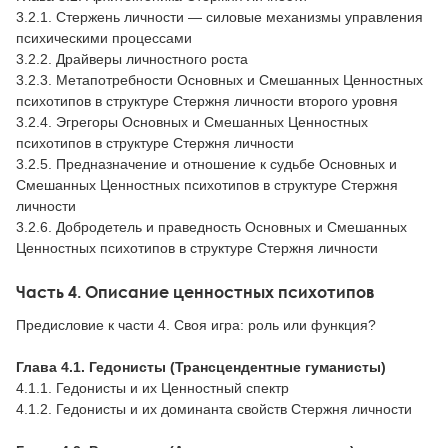
3.2.1. Стержень личности — силовые механизмы управления
психическими процессами
3.2.2. Драйверы личностного роста
3.2.3. Метапотребности Основных и Смешанных Ценностных
психотипов в структуре Стержня личности второго уровня
3.2.4. Эгрегоры Основных и Смешанных Ценностных
психотипов в структуре Стержня личности
3.2.5. Предназначение и отношение к судьбе Основных и
Смешанных Ценностных психотипов в структуре Стержня
личности
3.2.6. Добродетель и праведность Основных и Смешанных
Ценностных психотипов в структуре Стержня личности
Часть 4. Описание ценностных психотипов
Предисловие к части 4. Своя игра: роль или функция?
Глава 4.1. Гедонисты (Трансцендентные гуманисты)
4.1.1. Гедонисты и их Ценностный спектр
4.1.2. Гедонисты и их доминанта свойств Стержня личности