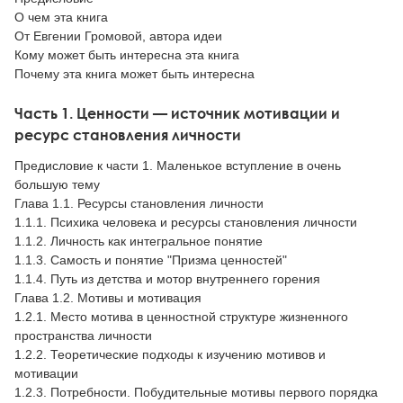
О чем эта книга
От Евгении Громовой, автора идеи
Кому может быть интересна эта книга
Почему эта книга может быть интересна
Часть 1. Ценности — источник мотивации и
ресурс становления личности
Предисловие к части 1. Маленькое вступление в очень
большую тему
Глава 1.1. Ресурсы становления личности
1.1.1. Психика человека и ресурсы становления личности
1.1.2. Личность как интегральное понятие
1.1.3. Самость и понятие "Призма ценностей"
1.1.4. Путь из детства и мотор внутреннего горения
Глава 1.2. Мотивы и мотивация
1.2.1. Место мотива в ценностной структуре жизненного
пространства личности
1.2.2. Теоретические подходы к изучению мотивов и
мотивации
1.2.3. Потребности. Побудительные мотивы первого порядка