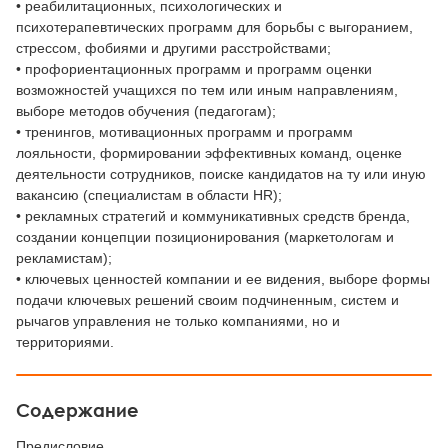
• реабилитационных, психологических и
психотерапевтических программ для борьбы с выгоранием,
стрессом, фобиями и другими расстройствами;
• профориентационных программ и программ оценки
возможностей учащихся по тем или иным направлениям,
выборе методов обучения (педагогам);
• тренингов, мотивационных программ и программ
лояльности, формировании эффективных команд, оценке
деятельности сотрудников, поиске кандидатов на ту или иную
вакансию (специалистам в области HR);
• рекламных стратегий и коммуникативных средств бренда,
создании концепции позиционирования (маркетологам и
рекламистам);
• ключевых ценностей компании и ее видения, выборе формы
подачи ключевых решений своим подчиненным, систем и
рычагов управления не только компаниями, но и
территориями.
Содержание
Предисловие