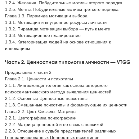
1.2.4. Желания. Побудительные мотивы второго порядка
1.2.5. Мечты. Побудительные мотивы третьего порядка
Глава 1.3. Пирамида мотивации выбора
1.3.1. Мотивация и внутренние ресурсы личности
1.3.2. Пирамида мотивации выбора — путь к мечте
1.3.3. Мотивационное планирование
1.3.4. Категоризация людей на основе отношения к
инновациям
Часть 2. Ценностная типология личности — VTGG
Предисловие к части 2
Глава 2.1. Ценности и психотипы
2.1.1. Лингвоконцептология как основа авторского
психосемантического метода выявления ценностей
2.1.2. Основные Ценностные психотипы
2.1.3. Смешанные психотипы и формирующие их ценности
Глава 2.2. Цвет. Смыслы. Матрицы
2.2.1. Цветографика психографики
2.2.2. Матрица ценностей и ее связь с психикой
2.2.3. Отношение к судьбе представителей различных
Генерализированных Ценностных психотипов