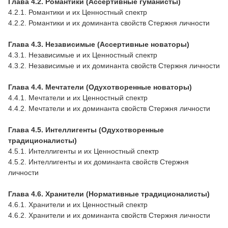
Глава 4.2. Романтики (Ассертивные гуманисты)
4.2.1. Романтики и их Ценностный спектр
4.2.2. Романтики и их доминанта свойств Стержня личности
Глава 4.3. Независимые (Ассертивные новаторы)
4.3.1. Независимые и их Ценностный спектр
4.3.2. Независимые и их доминанта свойств Стержня личности
Глава 4.4. Мечтатели (Одухотворенные новаторы)
4.4.1. Мечтатели и их Ценностный спектр
4.4.2. Мечтатели и их доминанта свойств Стержня личности
Глава 4.5. Интеллигенты (Одухотворенные
традиционалисты)
4.5.1. Интеллигенты и их Ценностный спектр
4.5.2. Интеллигенты и их доминанта свойств Стержня
личности
Глава 4.6. Хранители (Нормативные традиционалисты)
4.6.1. Хранители и их Ценностный спектр
4.6.2. Хранители и их доминанта свойств Стержня личности