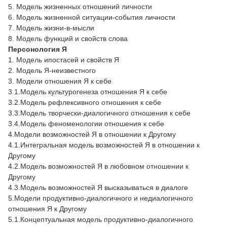
5. Модель жизненных отношений личности
6. Модель жизненной ситуации-события личности
7. Модель жизни-в-мысли
8. Модель функций и свойств слова
Персонология Я
1. Модель ипостасей и свойств Я
2. Модель Я-неизвестного
3. Модели отношения Я к себе
3.1.Модель культурогенеза отношения Я к себе
3.2.Модель рефлексивного отношения к себе
3.3.Модель творчески-диалогичного отношения к себе
3.4.Модель феноменологии отношения к себе
4.Модели возможностей Я в отношении к Другому
4.1.Интегральная модель возможностей Я в отношении к
Другому
4.2.Модель возможностей Я в любовном отношении к
Другому
4.3.Модель возможностей Я высказываться в диалоге
5.Модели продуктивно-диалогичного и недиалогичного
отношения Я к Другому
5.1.Концептуальная модель продуктивно-диалогичного