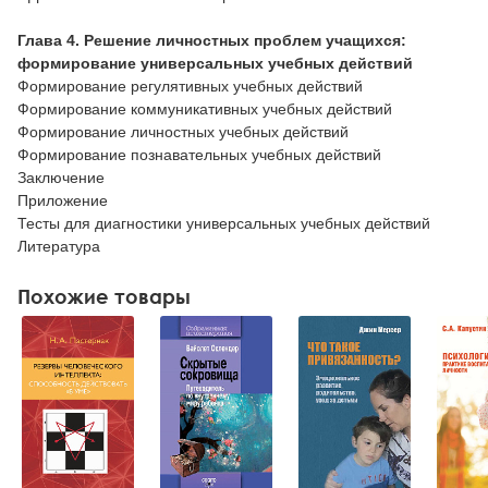
Глава 4. Решение личностных проблем учащихся:
формирование универсальных учебных действий
Формирование регулятивных учебных действий
Формирование коммуникативных учебных действий
Формирование личностных учебных действий
Формирование познавательных учебных действий
Заключение
Приложение
Тесты для диагностики универсальных учебных действий
Литература
Похожие товары