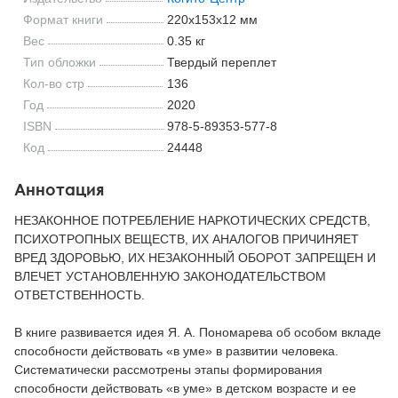
Формат книги
220x153x12 мм
Вес
0.35 кг
Тип обложки
Твердый переплет
Кол-во стр
136
Год
2020
ISBN
978-5-89353-577-8
Код
24448
Аннотация
НЕЗАКОННОЕ ПОТРЕБЛЕНИЕ НАРКОТИЧЕСКИХ СРЕДСТВ,
ПСИХОТРОПНЫХ ВЕЩЕСТВ, ИХ АНАЛОГОВ ПРИЧИНЯЕТ
ВРЕД ЗДОРОВЬЮ, ИХ НЕЗАКОННЫЙ ОБОРОТ ЗАПРЕЩЕН И
ВЛЕЧЕТ УСТАНОВЛЕННУЮ ЗАКОНОДАТЕЛЬСТВОМ
ОТВЕТСТВЕННОСТЬ.
В книге развивается идея Я. А. Пономарева об особом вкладе
способности действовать «в уме» в развитии человека.
Систематически рассмотрены этапы формирования
способности действовать «в уме» в детском возрасте и ее