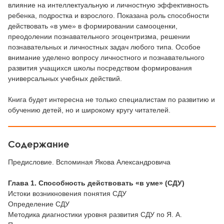
влияние на интеллектуальную и личностную эффективность
ребенка, подростка и взрослого. Показана роль способности
действовать «в уме» в формировании самооценки,
преодолении познавательного эгоцентризма, решении
познавательных и личностных задач любого типа. Особое
внимание уделено вопросу личностного и познавательного
развития учащихся школы посредством формирования
универсальных учебных действий.
Книга будет интересна не только специалистам по развитию и
обучению детей, но и широкому кругу читателей.
Содержание
Предисловие. Вспоминая Якова Александровича
Глава 1. Способность действовать «в уме» (СДУ)
Истоки возникновения понятия СДУ
Определение СДУ
Методика диагностики уровня развития СДУ по Я. А.