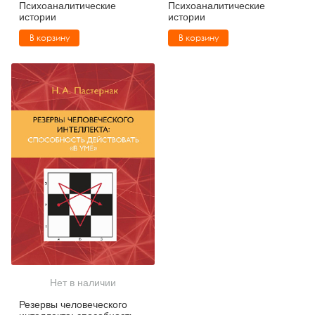
Психоаналитические
Психоаналитические
истории
истории
В корзину
В корзину
Нет в наличии
Резервы человеческого