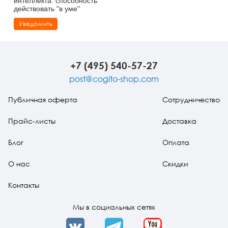
интеллекта: способность
действовать "в уме"
Уведомить
+7 (495) 540-57-27
post@cogito-shop.com
Публичная оферта
Сотрудничество
Прайс-листы
Доставка
Блог
Оплата
О нас
Скидки
Контакты
Мы в социальных сетях