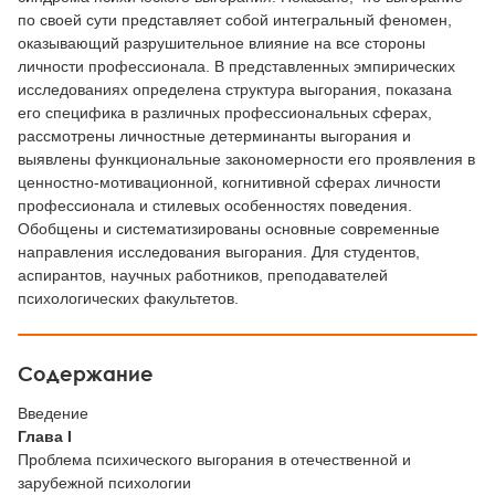
по своей сути представляет собой интегральный феномен,
оказывающий разрушительное влияние на все стороны
личности профессионала. В представленных эмпирических
исследованиях определена структура выгорания, показана
его специфика в различных профессиональных сферах,
рассмотрены личностные детерминанты выгорания и
выявлены функциональные закономерности его проявления в
ценностно-мотивационной, когнитивной сферах личности
профессионала и стилевых особенностях поведения.
Обобщены и систематизированы основные современные
направления исследования выгорания. Для студентов,
аспирантов, научных работников, преподавателей
психологических факультетов.
Содержание
Введение
Глава I
Проблема психического выгорания в отечественной и
зарубежной психологии