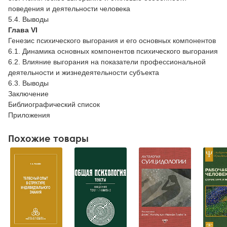
поведения и деятельности человека
5.4. Выводы
Глава VI
Генезис психического выгорания и его основных компонентов
6.1. Динамика основных компонентов психического выгорания
6.2. Влияние выгорания на показатели профессиональной
деятельности и жизнедеятельности субъекта
6.3. Выводы
Заключение
Библиографический список
Приложения
Похожие товары