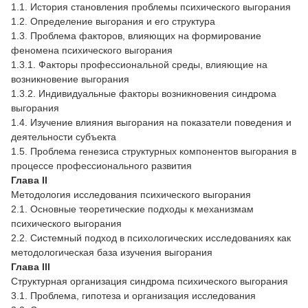
1.1. История становления проблемы психического выгорания
1.2. Определение выгорания и его структура
1.3. Проблема факторов, влияющих на формирование
феномена психического выгорания
1.3.1. Факторы профессиональной среды, влияющие на
возникновение выгорания
1.3.2. Индивидуальные факторы возникновения синдрома
выгорания
1.4. Изучение влияния выгорания на показатели поведения и
деятельности субъекта
1.5. Проблема генезиса структурных компонентов выгорания в
процессе профессионального развития
Глава II
Методология исследования психического выгорания
2.1. Основные теоретические подходы к механизмам
психического выгорания
2.2. Системный подход в психологических исследованиях как
методологическая база изучения выгорания
Глава III
Структурная организация синдрома психического выгорания
3.1. Проблема, гипотеза и организация исследования